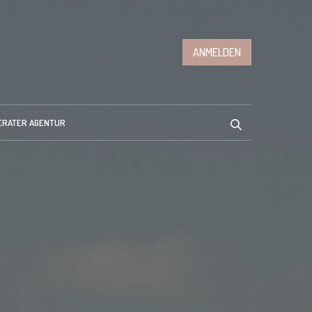
ANMELDEN
ERATER AGENTUR