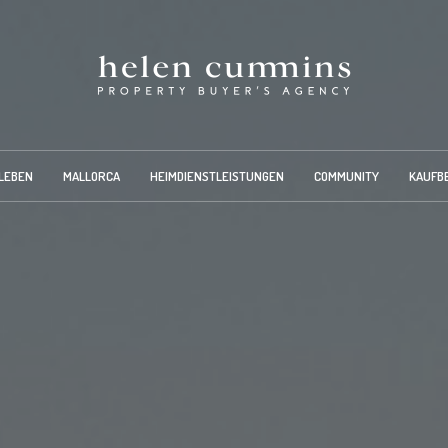
LEBEN
MALLORCA
HEIMDIENSTLEISTUNGEN
COMMUNITY
KAUFB