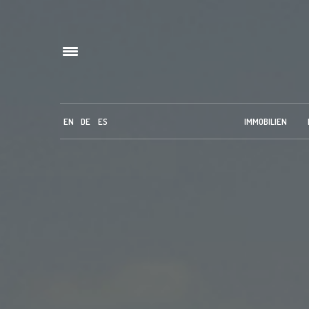
EN
DE
ES
IMMOBILIEN