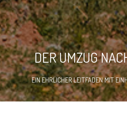
DER UMZUG NACH
EIN EHRLICHER LEITFADEN MIT EI