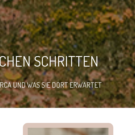
ACHEN SCHRITTEN
LORCA UND WAS SIE DORT ERWARTET