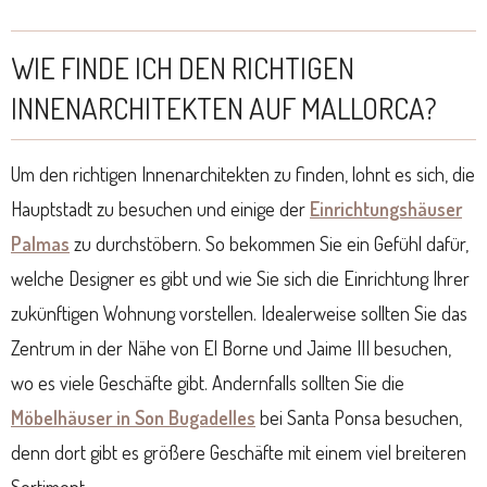
WIE FINDE ICH DEN RICHTIGEN
INNENARCHITEKTEN AUF MALLORCA?
Um den richtigen Innenarchitekten zu finden, lohnt es sich, die
Hauptstadt zu besuchen und einige der
Einrichtungshäuser
Palmas
zu durchstöbern. So bekommen Sie ein Gefühl dafür,
welche Designer es gibt und wie Sie sich die Einrichtung Ihrer
zukünftigen Wohnung vorstellen. Idealerweise sollten Sie das
Zentrum in der Nähe von El Borne und Jaime III besuchen,
wo es viele Geschäfte gibt. Andernfalls sollten Sie die
Möbelhäuser in Son Bugadelles
bei Santa Ponsa besuchen,
denn dort gibt es größere Geschäfte mit einem viel breiteren
Sortiment.