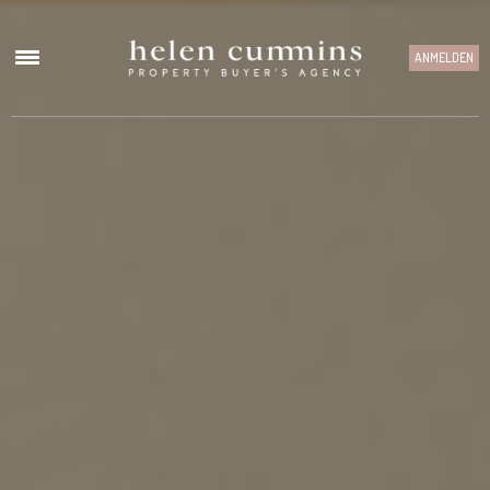
ANMELDEN