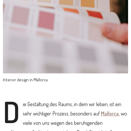
Interior design in Mallorca
D
ie Gestaltung des Raums, in dem wir leben, ist ein
sehr wichtiger Prozess, besonders auf
Mallorca
, wo
viele von uns wegen des beruhigenden