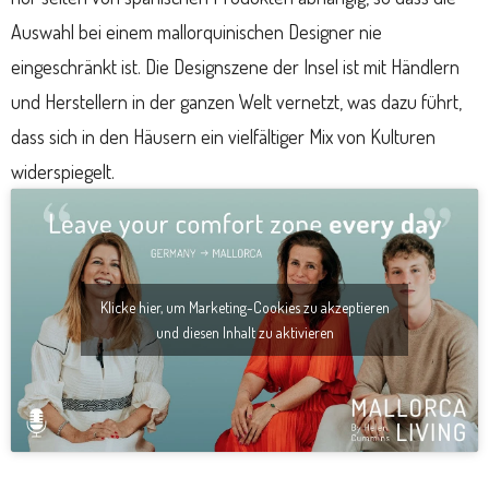
Auswahl bei einem mallorquinischen Designer nie
eingeschränkt ist. Die Designszene der Insel ist mit Händlern
und Herstellern in der ganzen Welt vernetzt, was dazu führt,
dass sich in den Häusern ein vielfältiger Mix von Kulturen
widerspiegelt.
Klicke hier, um Marketing-Cookies zu akzeptieren
und diesen Inhalt zu aktivieren