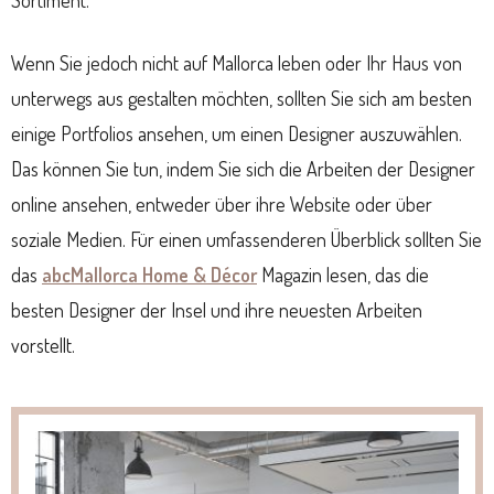
Wenn Sie jedoch nicht auf Mallorca leben oder Ihr Haus von
unterwegs aus gestalten möchten, sollten Sie sich am besten
einige Portfolios ansehen, um einen Designer auszuwählen.
Das können Sie tun, indem Sie sich die Arbeiten der Designer
online ansehen, entweder über ihre Website oder über
soziale Medien. Für einen umfassenderen Überblick sollten Sie
das
abcMallorca Home & Décor
Magazin lesen, das die
besten Designer der Insel und ihre neuesten Arbeiten
vorstellt.