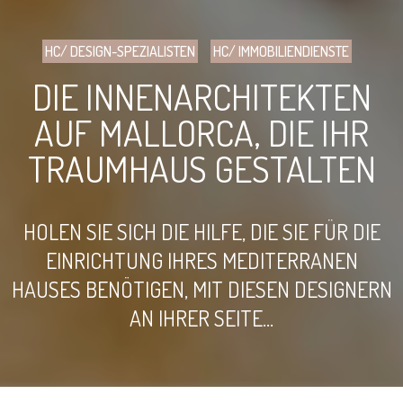
HC/ DESIGN-SPEZIALISTEN
HC/ IMMOBILIENDIENSTE
DIE INNENARCHITEKTEN
AUF MALLORCA, DIE IHR
TRAUMHAUS GESTALTEN
HOLEN SIE SICH DIE HILFE, DIE SIE FÜR DIE
EINRICHTUNG IHRES MEDITERRANEN
HAUSES BENÖTIGEN, MIT DIESEN DESIGNERN
AN IHRER SEITE...