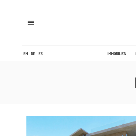
EN
DE
ES
IMMOBILIEN