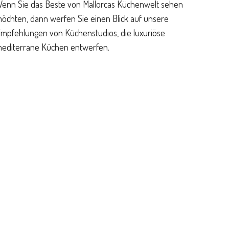
enn Sie das Beste von Mallorcas Küchenwelt sehen
öchten, dann werfen Sie einen Blick auf unsere
mpfehlungen von Küchenstudios, die luxuriöse
editerrane Küchen entwerfen.