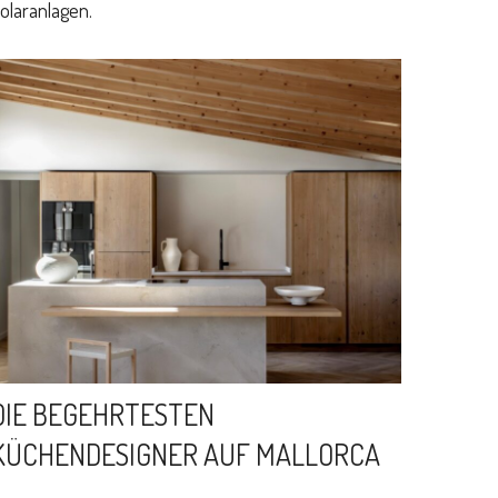
olaranlagen.
DIE BEGEHRTESTEN
KÜCHENDESIGNER AUF MALLORCA