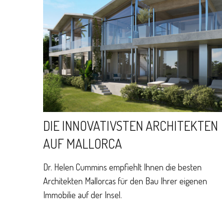
DIE INNOVATIVSTEN ARCHITEKTEN
AUF MALLORCA
Dr. Helen Cummins empfiehlt Ihnen die besten
Architekten Mallorcas für den Bau Ihrer eigenen
Immobilie auf der Insel.