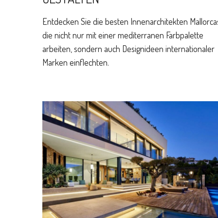
Entdecken Sie die besten Innenarchitekten Mallorca
die nicht nur mit einer mediterranen Farbpalette
arbeiten, sondern auch Designideen internationaler
Marken einflechten.