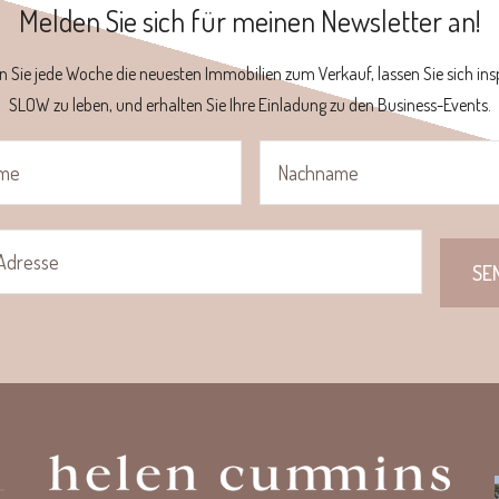
Melden Sie sich für meinen Newsletter an!
n Sie jede Woche die neuesten Immobilien zum Verkauf, lassen Sie sich insp
SLOW zu leben, und erhalten Sie Ihre Einladung zu den Business-Events.