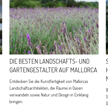
DIE BESTEN LANDSCHAFTS- UND
GARTENGESTALTER AUF MALLORCA
Entdecken Sie die Kunstfertigkeit von Mallorcas
Landschaftsarchitekten, die Räume in Oasen
B
verwandeln sowie Natur und Design in Einklang
S
bringen.
D