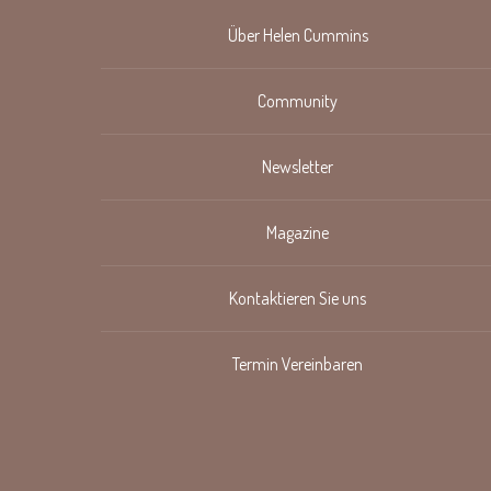
Über Helen Cummins
Community
Newsletter
Magazine
Kontaktieren Sie uns
Termin Vereinbaren