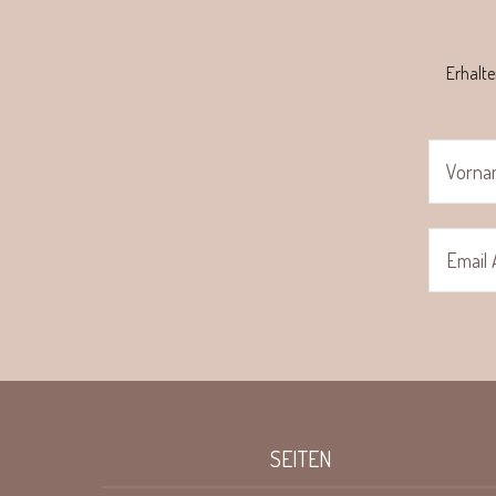
Erhalte
SEITEN