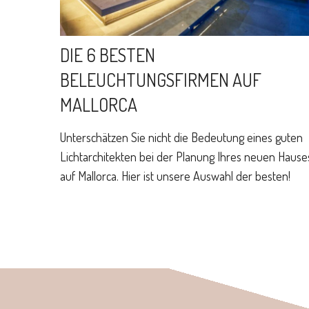
DIE 6 BESTEN
BELEUCHTUNGSFIRMEN AUF
MALLORCA
Unterschätzen Sie nicht die Bedeutung eines guten
Lichtarchitekten bei der Planung Ihres neuen Hause
auf Mallorca. Hier ist unsere Auswahl der besten!