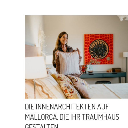
DIE INNENARCHITEKTEN AUF
MALLORCA, DIE IHR TRAUMHAUS
GESTALTEN