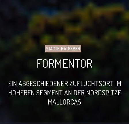
STÄDTE-RATGEBER
FORMENTOR
EIN ABGESCHIEDENER ZUFLUCHTSORT IM
HÖHEREN SEGMENT AN DER NORDSPITZE
MALLORCAS