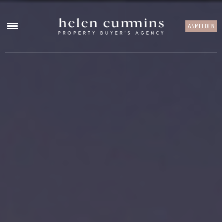
ANMELDEN