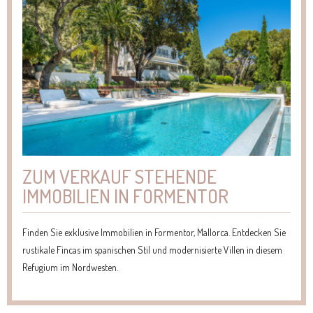
ZUM VERKAUF STEHENDE
IMMOBILIEN IN FORMENTOR
Finden Sie exklusive Immobilien in Formentor, Mallorca. Entdecken Sie
rustikale Fincas im spanischen Stil und modernisierte Villen in diesem
Refugium im Nordwesten.