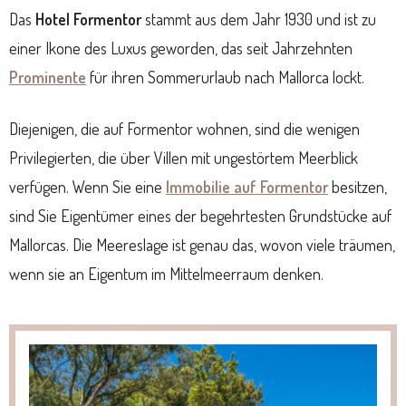
Das
Hotel Formentor
stammt aus dem Jahr 1930 und ist zu
einer Ikone des Luxus geworden, das seit Jahrzehnten
Prominente
für ihren Sommerurlaub nach Mallorca lockt.
Diejenigen, die auf Formentor wohnen, sind die wenigen
Privilegierten, die über Villen mit ungestörtem Meerblick
verfügen. Wenn Sie eine
Immobilie auf Formentor
besitzen,
sind Sie Eigentümer eines der begehrtesten Grundstücke auf
Mallorcas. Die Meereslage ist genau das, wovon viele träumen,
wenn sie an Eigentum im Mittelmeerraum denken.