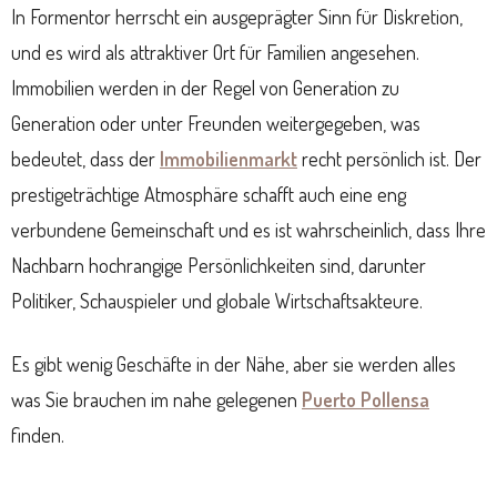
In Formentor herrscht ein ausgeprägter Sinn für Diskretion,
und es wird als attraktiver Ort für Familien angesehen.
Immobilien werden in der Regel von Generation zu
Generation oder unter Freunden weitergegeben, was
bedeutet, dass der
Immobilienmarkt
recht persönlich ist. Der
prestigeträchtige Atmosphäre schafft auch eine eng
verbundene Gemeinschaft und es ist wahrscheinlich, dass Ihre
Nachbarn hochrangige Persönlichkeiten sind, darunter
Politiker, Schauspieler und globale Wirtschaftsakteure.
Es gibt wenig Geschäfte in der Nähe, aber sie werden alles
was Sie brauchen im nahe gelegenen
Puerto Pollensa
finden.