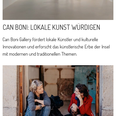
CAN BONI: LOKALE KUNST WÜRDIGEN
Can Boni Gallery fördert lokale Künstler und kulturelle
Innovationen und erforscht das künstlerische Erbe der Insel
mit modernen und traditionellen Themen.