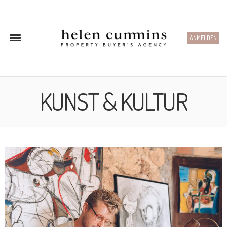
ANMELDEN
KUNST & KULTUR