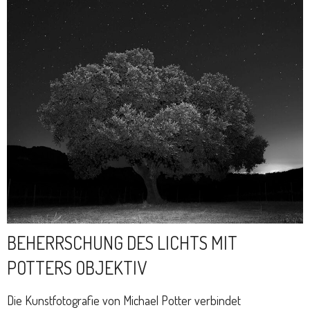
BEHERRSCHUNG DES LICHTS MIT
POTTERS OBJEKTIV
Die Kunstfotografie von Michael Potter verbindet