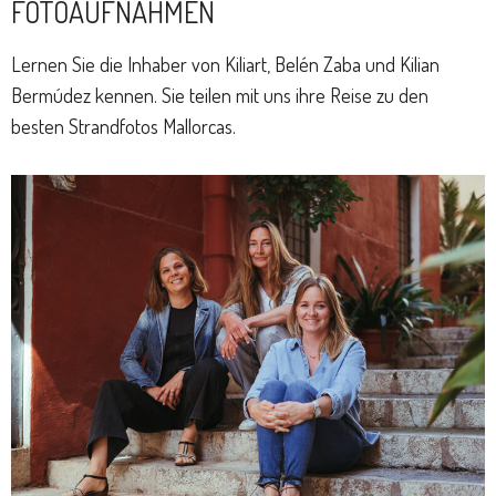
FOTOAUFNAHMEN
Lernen Sie die Inhaber von Kiliart, Belén Zaba und Kilian
Bermúdez kennen. Sie teilen mit uns ihre Reise zu den
besten Strandfotos Mallorcas.