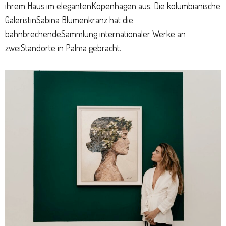
ihrem Haus im elegantenKopenhagen aus. Die kolumbianische
GaleristinSabina Blumenkranz hat die
bahnbrechendeSammlung internationaler Werke an
zweiStandorte in Palma gebracht.