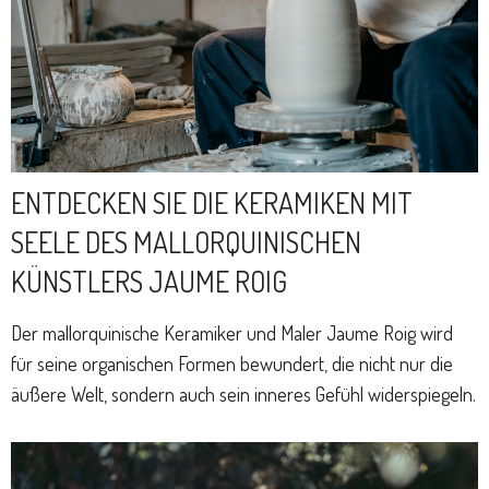
ENTDECKEN SIE DIE KERAMIKEN MIT
SEELE DES MALLORQUINISCHEN
KÜNSTLERS JAUME ROIG
Der mallorquinische Keramiker und Maler Jaume Roig wird
für seine organischen Formen bewundert, die nicht nur die
äußere Welt, sondern auch sein inneres Gefühl widerspiegeln.