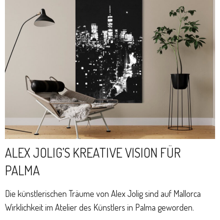
ALEX JOLIG’S KREATIVE VISION FÜR
PALMA
Die künstlerischen Träume von Alex Jolig sind auf Mallorca
Wirklichkeit im Atelier des Künstlers in Palma geworden.