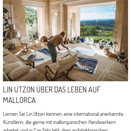
LIN UTZON ÜBER DAS LEBEN AUF
MALLORCA
Lernen Sie Lin Utzon kennen, eine international anerkannte
Künstlerin, die gerne mit mallorquinischen Handwerkern
arbeitet und in Can Feliz lebt, dem architektonischen