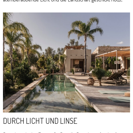
DURCH LICHT UND LINSE