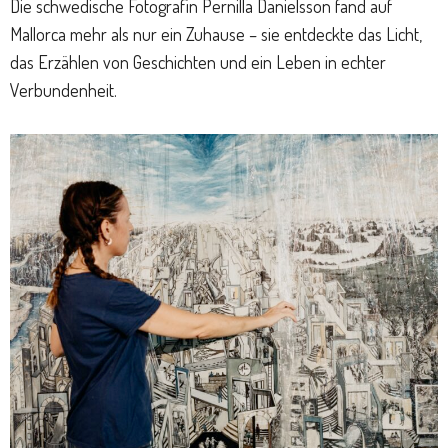
Die schwedische Fotografin Pernilla Danielsson fand auf
Mallorca mehr als nur ein Zuhause – sie entdeckte das Licht,
das Erzählen von Geschichten und ein Leben in echter
Verbundenheit.