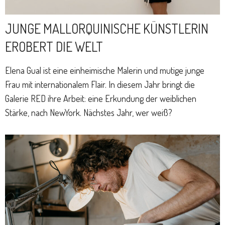
JUNGE MALLORQUINISCHE KÜNSTLERIN
EROBERT DIE WELT
Elena Gual ist eine einheimische Malerin und mutige junge
Frau mit internationalem Flair. In diesem Jahr bringt die
Galerie RED ihre Arbeit: eine Erkundung der weiblichen
Stärke, nach NewYork. Nächstes Jahr, wer weiß?