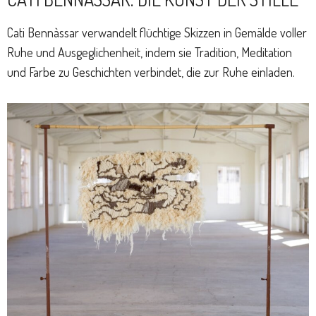
Cati Bennàssar verwandelt flüchtige Skizzen in Gemälde voller
Ruhe und Ausgeglichenheit, indem sie Tradition, Meditation
und Farbe zu Geschichten verbindet, die zur Ruhe einladen.