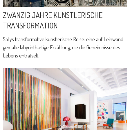
ZWANZIG JAHRE KÜNSTLERISCHE
TRANSFORMATION
Sallys transformative künstlerische Reise: eine auf Leinwand
gemalte labyrinthartige Erzählung, die die Geheimnisse des
Lebens enträtselt.