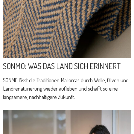
SONMO: WAS DAS LAND SICH ERINNERT
SONMO lässt die Traditionen Mallorcas durch Wolle, Oliven und
Landrenaturierung wieder aufleben und schafft so eine
langsamere, nachhaltigere Zukunft.