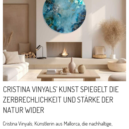
CRISTINA VINYALS’ KUNST SPIEGELT DIE
ZERBRECHLICHKEIT UND STÄRKE DER
NATUR WIDER
Cristina Vinyals; Künstlerin aus Mallorca, die nachhaltige,