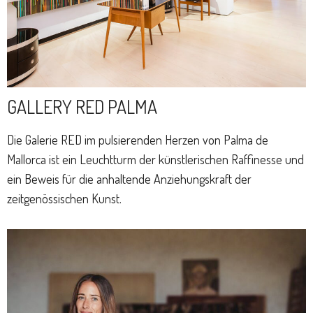
GALLERY RED PALMA
Die Galerie RED im pulsierenden Herzen von Palma de
Mallorca ist ein Leuchtturm der künstlerischen Raffinesse und
ein Beweis für die anhaltende Anziehungskraft der
zeitgenössischen Kunst.