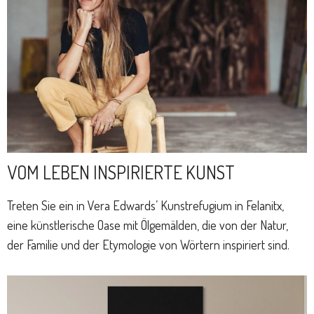
VOM LEBEN INSPIRIERTE KUNST
Treten Sie ein in Vera Edwards’ Kunstrefugium in Felanitx,
eine künstlerische Oase mit Ölgemälden, die von der Natur,
der Familie und der Etymologie von Wörtern inspiriert sind.