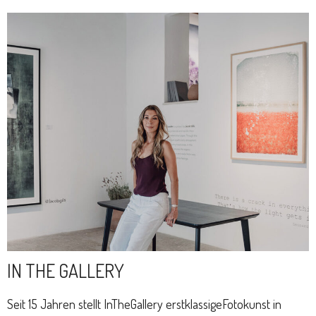
IN THE GALLERY
Seit 15 Jahren stellt InTheGallery erstklassigeFotokunst in