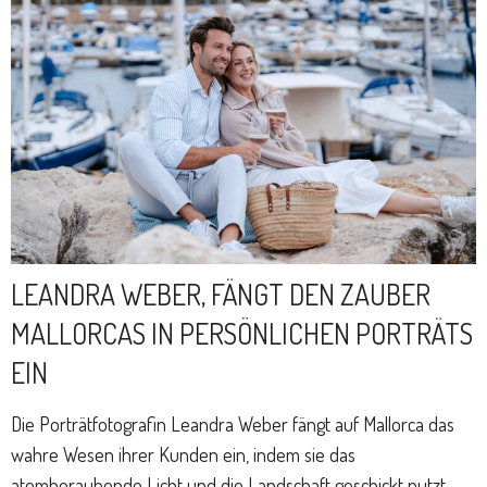
LEANDRA WEBER, FÄNGT DEN ZAUBER
MALLORCAS IN PERSÖNLICHEN PORTRÄTS
EIN
Die Porträtfotografin Leandra Weber fängt auf Mallorca das
wahre Wesen ihrer Kunden ein, indem sie das
atemberaubende Licht und die Landschaft geschickt nutzt.