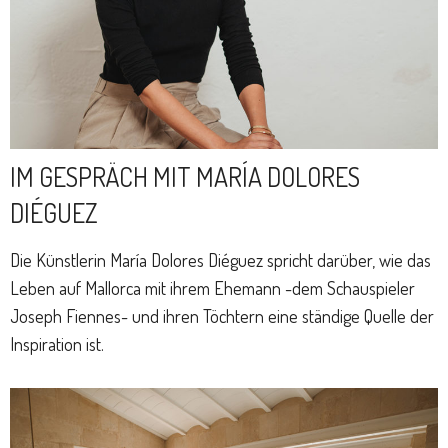
IM GESPRÄCH MIT MARÍA DOLORES
DIÉGUEZ
Die Künstlerin María Dolores Diéguez spricht darüber, wie das
Leben auf Mallorca mit ihrem Ehemann -dem Schauspieler
Joseph Fiennes- und ihren Töchtern eine ständige Quelle der
Inspiration ist.