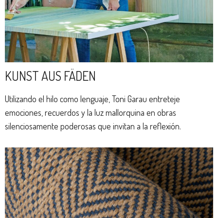
KUNST AUS FÄDEN
Utilizando el hilo como lenguaje, Toni Garau entreteje
emociones, recuerdos y la luz mallorquina en obras
silenciosamente poderosas que invitan a la reflexión.