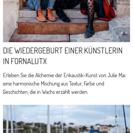
DIE WIEDERGEBURT EINER KÜNSTLERIN
IN FORNALUTX
Erleben Sie die Alchemie der Enkaustik-Kunst von Julie Mai:
eine harmonische Mischung aus Textur, Farbe und
Geschichten, die in Wachs erzählt werden.