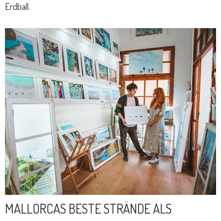
Erdball.
MALLORCAS BESTE STRÄNDE ALS