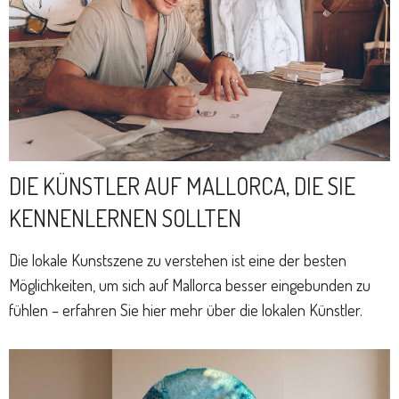
DIE KÜNSTLER AUF MALLORCA, DIE SIE
KENNENLERNEN SOLLTEN
Die lokale Kunstszene zu verstehen ist eine der besten
Möglichkeiten, um sich auf Mallorca besser eingebunden zu
fühlen – erfahren Sie hier mehr über die lokalen Künstler.