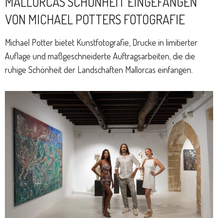
MALLORCAS SCHÖNHEIT EINGEFANGEN
VON MICHAEL POTTERS FOTOGRAFIE
Michael Potter bietet Kunstfotografie, Drucke in limitierter
Auflage und maßgeschneiderte Auftragsarbeiten, die die
ruhige Schönheit der Landschaften Mallorcas einfangen.