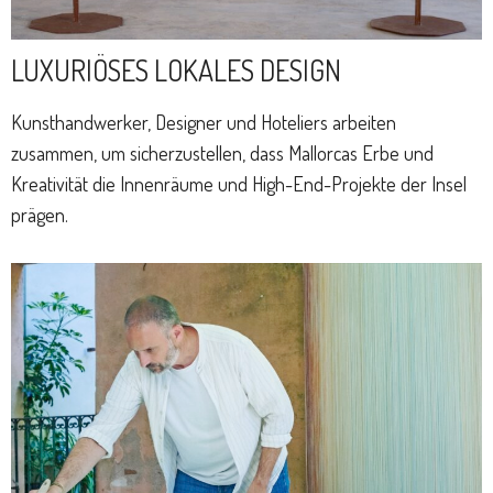
LUXURIÖSES LOKALES DESIGN
Kunsthandwerker, Designer und Hoteliers arbeiten
zusammen, um sicherzustellen, dass Mallorcas Erbe und
Kreativität die Innenräume und High-End-Projekte der Insel
prägen.