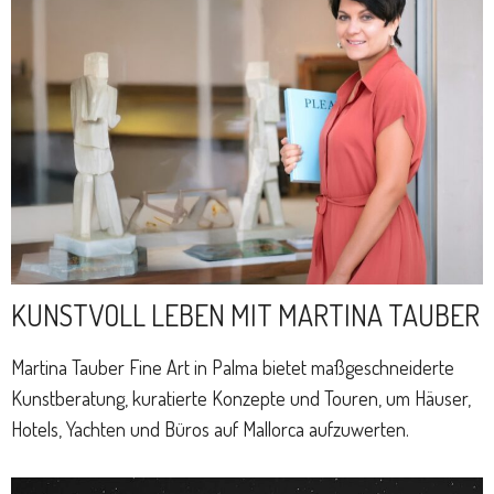
KUNSTVOLL LEBEN MIT MARTINA TAUBER
Martina Tauber Fine Art in Palma bietet maßgeschneiderte
Kunstberatung, kuratierte Konzepte und Touren, um Häuser,
Hotels, Yachten und Büros auf Mallorca aufzuwerten.