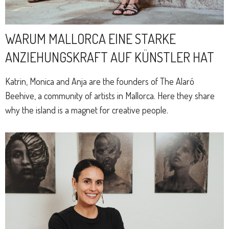
WARUM MALLORCA EINE STARKE
ANZIEHUNGSKRAFT AUF KÜNSTLER HAT
Katrin, Monica and Anja are the founders of The Alaró
Beehive, a community of artists in Mallorca. Here they share
why the island is a magnet for creative people.