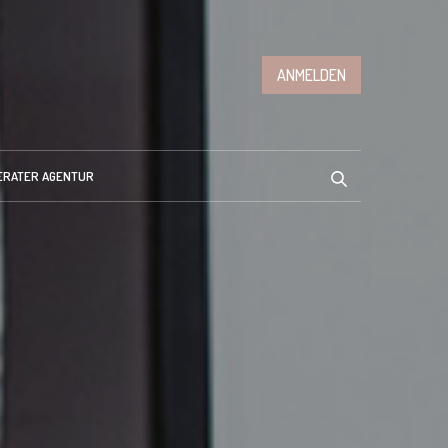
ANMELDEN
ERATER AGENTUR