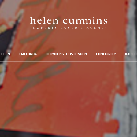
LEBEN
MALLORCA
HEIMDIENSTLEISTUNGEN
COMMUNITY
KAUFB