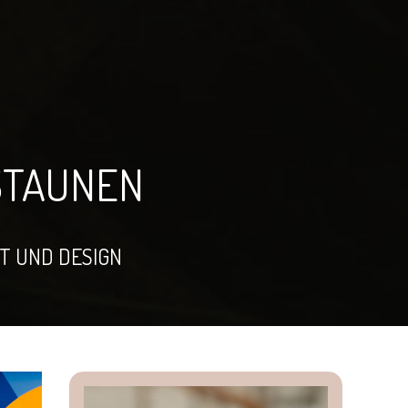
 STAUNEN
 UND DESIGN