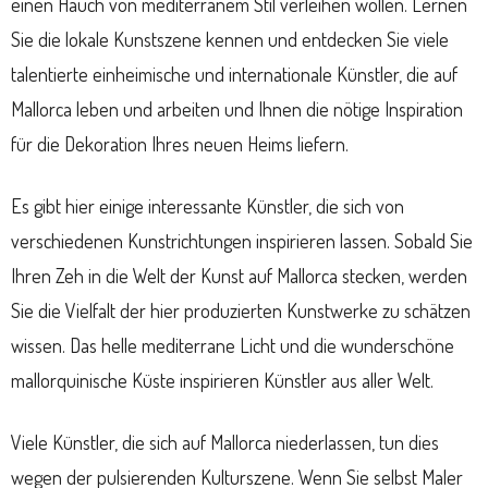
einen Hauch von mediterranem Stil verleihen wollen. Lernen
Sie die lokale Kunstszene kennen und entdecken Sie viele
talentierte einheimische und internationale Künstler, die auf
Mallorca leben und arbeiten und Ihnen die nötige Inspiration
für die Dekoration Ihres neuen Heims liefern.
Es gibt hier einige interessante Künstler, die sich von
verschiedenen Kunstrichtungen inspirieren lassen. Sobald Sie
Ihren Zeh in die Welt der Kunst auf Mallorca stecken, werden
Sie die Vielfalt der hier produzierten Kunstwerke zu schätzen
wissen. Das helle mediterrane Licht und die wunderschöne
mallorquinische Küste inspirieren Künstler aus aller Welt.
Viele Künstler, die sich auf Mallorca niederlassen, tun dies
wegen der pulsierenden Kulturszene. Wenn Sie selbst Maler