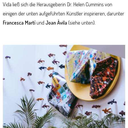
Vida ließ sich die Herausgeberin Dr. Helen Cummins von
einigen der unten aufgeführten Künstler inspirieren, darunter
Francesca Martí
und
Joan Àvila
(siehe unten).