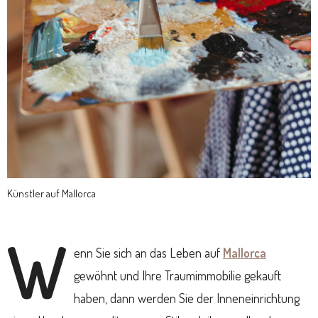
Künstler auf Mallorca
W
enn Sie sich an das Leben auf
Mallorca
gewöhnt und Ihre Traumimmobilie gekauft
haben, dann werden Sie der Inneneinrichtung