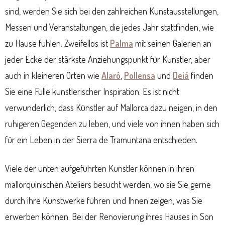
sind, werden Sie sich bei den zahlreichen Kunstausstellungen,
Messen und Veranstaltungen, die jedes Jahr stattfinden, wie
zu Hause fühlen. Zweifellos ist
Palma
mit seinen Galerien an
jeder Ecke der stärkste Anziehungspunkt für Künstler, aber
auch in kleineren Orten wie
Alaró
,
Pollensa
und
Deiá
finden
Sie eine Fülle künstlerischer Inspiration. Es ist nicht
verwunderlich, dass Künstler auf Mallorca dazu neigen, in den
ruhigeren Gegenden zu leben, und viele von ihnen haben sich
für ein Leben in der Sierra de Tramuntana entschieden.
Viele der unten aufgeführten Künstler können in ihren
mallorquinischen Ateliers besucht werden, wo sie Sie gerne
durch ihre Kunstwerke führen und Ihnen zeigen, was Sie
erwerben können. Bei der Renovierung ihres Hauses in Son