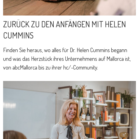
ZURÜCK ZU DEN ANFÄNGEN MIT HELEN
CUMMINS
Finden Sie heraus, wo alles für Dr. Helen Cummins begann
und was das Herzstück ihres Unternehmens auf Mallorca ist,
von abcMallorca bis zu ihrer hc/-Community.