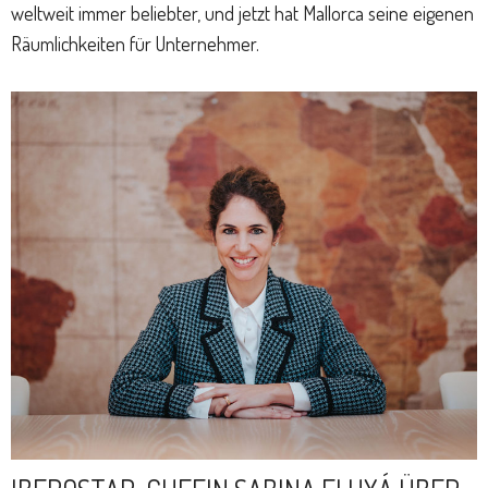
weltweit immer beliebter, und jetzt hat Mallorca seine eigenen
Räumlichkeiten für Unternehmer.