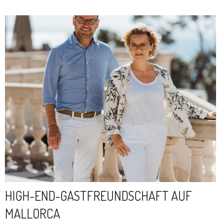
HIGH-END-GASTFREUNDSCHAFT AUF
MALLORCA