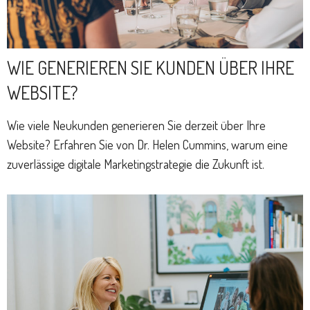
WIE GENERIEREN SIE KUNDEN ÜBER IHRE
WEBSITE?
Wie viele Neukunden generieren Sie derzeit über Ihre
Website? Erfahren Sie von Dr. Helen Cummins, warum eine
zuverlässige digitale Marketingstrategie die Zukunft ist.