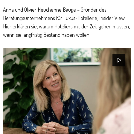
Anna und Olivier Heuchenne Bauge – Gründer des
Beratungsunternehmens für Luxus-Hotellerie, Insider View.
Hier erklären sie, warum Hoteliers mit der Zeit gehen müssen,
wenn sie langfristig Bestand haben wollen.