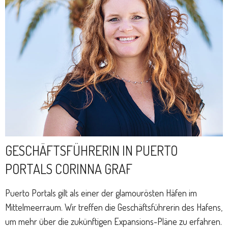
GESCHÄFTSFÜHRERIN IN PUERTO
PORTALS CORINNA GRAF
Puerto Portals gilt als einer der glamourösten Häfen im
Mittelmeerraum. Wir treffen die Geschäftsführerin des Hafens,
um mehr über die zukünftigen Expansions-Pläne zu erfahren.