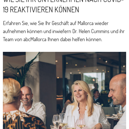
19 REAKTIVIEREN KÖNNEN
Erfahren Sie, wie Sie Ihr Geschäft auf Mallorca wieder
aufnehmen können und inwiefern Dr. Helen Cummins und ihr
Team von abcMallorca Ihnen dabei helfen können.