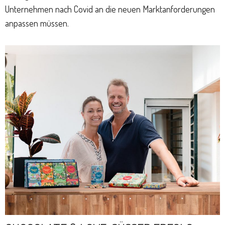
Unternehmen nach Covid an die neuen Marktanforderungen
anpassen müssen.