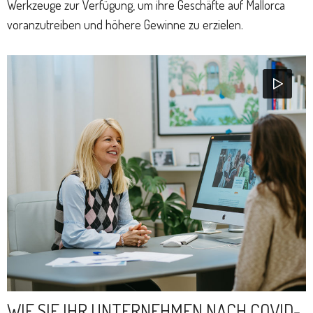
Werkzeuge zur Verfügung, um ihre Geschäfte auf Mallorca
voranzutreiben und höhere Gewinne zu erzielen.
WIE SIE IHR UNTERNEHMEN NACH COVID-