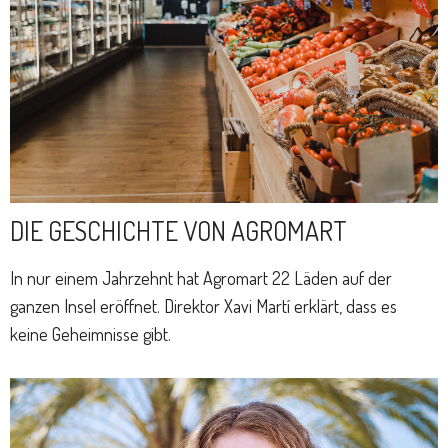
DIE GESCHICHTE VON AGROMART
In nur einem Jahrzehnt hat Agromart 22 Läden auf der
ganzen Insel eröffnet. Direktor Xavi Martí erklärt, dass es
keine Geheimnisse gibt.