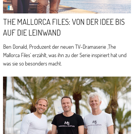
THE MALLORCA FILES: VON DER IDEE BIS
AUF DIE LEINWAND
Ben Donald, Produzent der neuen TV-Dramaserie ‚The
Mallorca Files‘ erzählt, was ihn zu der Serie inspiriert hat und
was sie so besonders macht.