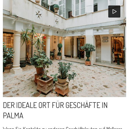
DER IDEALE ORT FÜR GESCHÄFTE IN
PALMA