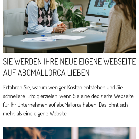
SIE WERDEN IHRE NEUE EIGENE WEBSEITE
AUF ABCMALLORCA LIEBEN
Erfahren Sie, warum weniger Kosten entstehen und Sie
schnellere Erfolg erzielen, wenn Sie eine dedizierte Webseite
für Ihr Unternehmen auf abcMallorca haben. Das lohnt sich
mehr, als eine eigene Website!