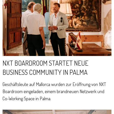
NXT BOARDROOM STARTET NEUE
BUSINESS COMMUNITY IN PALMA
Geschäftsleute auf Mallorca wurden zur Eröffnung von NXT
Boardroom eingeladen, einem brandneuen Netzwerk und
Co-Working Space in Palma.