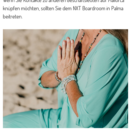
Wenn Sie Kontakte zu anderen Geschäftsleuten auf Mallorca
knüpfen möchten, sollten Sie dem NXT Boardroom in Palma
beitreten.