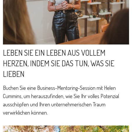
LEBEN SIE EIN LEBEN AUS VOLLEM
HERZEN, INDEM SIE DAS TUN, WAS SIE
LIEBEN
Buchen Sie eine Business-Mentoring-Session mit Helen
Cummins, um herauszufinden, wie Sie Ihr volles Potenzial
ausschöpfen und Ihren unternehmerischen Traum
verwirklichen können.