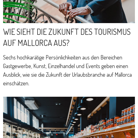
WIE SIEHT DIE ZUKUNFT DES TOURISMUS
AUF MALLORCA AUS?
Sechs hochkarätige Persönlichkeiten aus den Bereichen
Gastgewerbe, Kunst, Einzelhandel und Events geben einen
Ausblick, wie sie die Zukunft der Urlaubsbranche auf Mallorca
einschätzen.