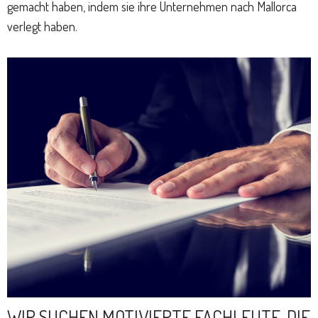
gemacht haben, indem sie ihre Unternehmen nach Mallorca
verlegt haben.
WIR SUCHEN MOTIVIERTE FACHLEUTE, DIE