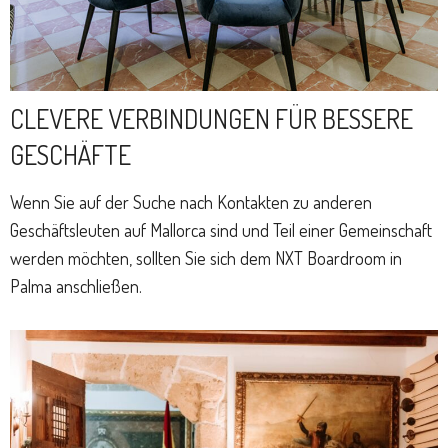
CLEVERE VERBINDUNGEN FÜR BESSERE
GESCHÄFTE
Wenn Sie auf der Suche nach Kontakten zu anderen
Geschäftsleuten auf Mallorca sind und Teil einer Gemeinschaft
werden möchten, sollten Sie sich dem NXT Boardroom in
Palma anschließen.