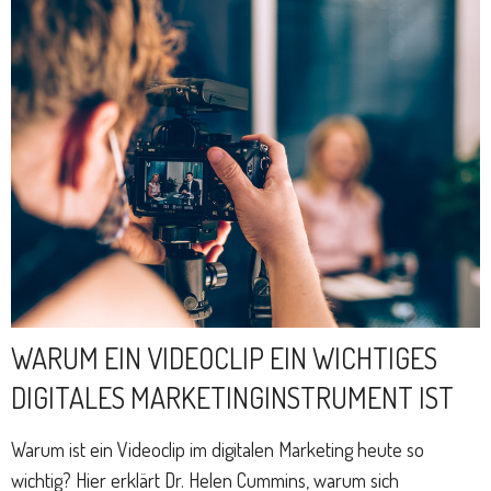
WARUM EIN VIDEOCLIP EIN WICHTIGES
DIGITALES MARKETINGINSTRUMENT IST
Warum ist ein Videoclip im digitalen Marketing heute so
wichtig? Hier erklärt Dr. Helen Cummins, warum sich