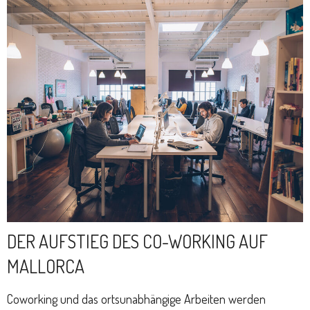
DER AUFSTIEG DES CO-WORKING AUF
MALLORCA
Coworking und das ortsunabhängige Arbeiten werden