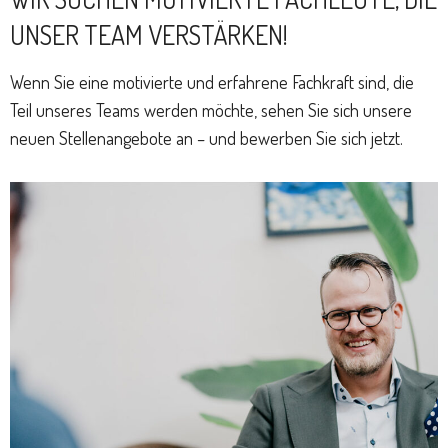
UNSER TEAM VERSTÄRKEN!
Wenn Sie eine motivierte und erfahrene Fachkraft sind, die
Teil unseres Teams werden möchte, sehen Sie sich unsere
neuen Stellenangebote an – und bewerben Sie sich jetzt.