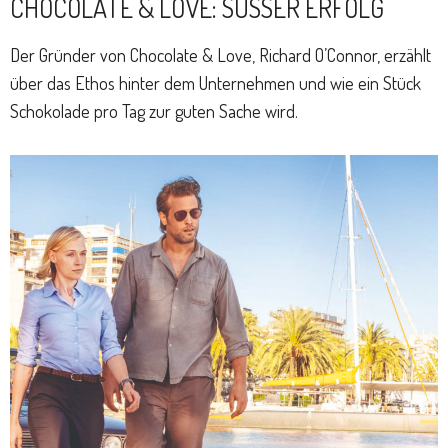
CHOCOLATE & LOVE: SÜSSER ERFOLG
Der Gründer von Chocolate & Love, Richard O’Connor, erzählt
über das Ethos hinter dem Unternehmen und wie ein Stück
Schokolade pro Tag zur guten Sache wird.