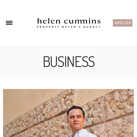
ANMELDEN
BUSINESS