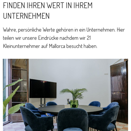
FINDEN IHREN WERT IN IHREM
UNTERNEHMEN
Wahre, persönliche Werte gehören in ein Unternehmen. Hier
teilen wir unsere Eindrücke nachdem wir 21
Kleinunternehmer auf Mallorca besucht haben.