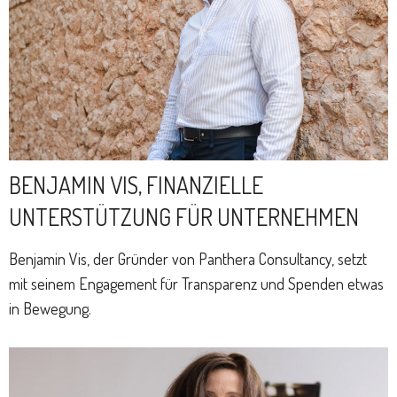
BENJAMIN VIS, FINANZIELLE
UNTERSTÜTZUNG FÜR UNTERNEHMEN
Benjamin Vis, der Gründer von Panthera Consultancy, setzt
mit seinem Engagement für Transparenz und Spenden etwas
in Bewegung.