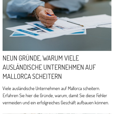
NEUN GRÜNDE, WARUM VIELE
AUSLÄNDISCHE UNTERNEHMEN AUF
MALLORCA SCHEITERN
Viele ausländische Unternehmen auf Mallorca scheitern.
Erfahren Sie hier die Gründe, warum, damit Sie diese Fehler
vermeiden und ein erfolgreiches Geschäft aufbauen können.