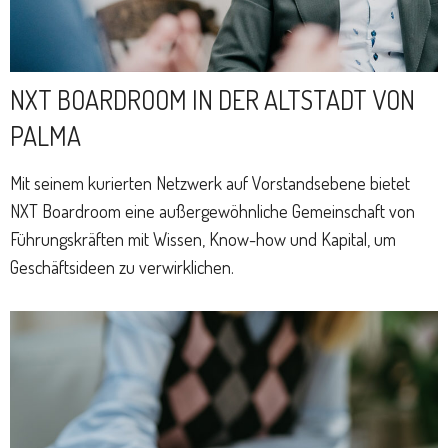
NXT BOARDROOM IN DER ALTSTADT VON
PALMA
Mit seinem kurierten Netzwerk auf Vorstandsebene bietet
NXT Boardroom eine außergewöhnliche Gemeinschaft von
Führungskräften mit Wissen, Know-how und Kapital, um
Geschäftsideen zu verwirklichen.