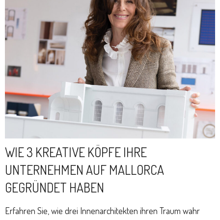
WIE 3 KREATIVE KÖPFE IHRE
UNTERNEHMEN AUF MALLORCA
GEGRÜNDET HABEN
Erfahren Sie, wie drei Innenarchitekten ihren Traum wahr