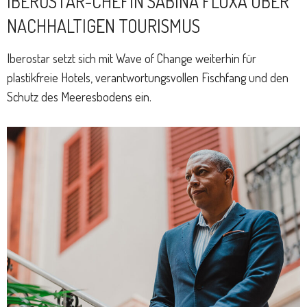
IBEROSTAR-CHEFIN SABINA FLUXÁ ÜBER
NACHHALTIGEN TOURISMUS
Iberostar setzt sich mit Wave of Change weiterhin für
plastikfreie Hotels, verantwortungsvollen Fischfang und den
Schutz des Meeresbodens ein.