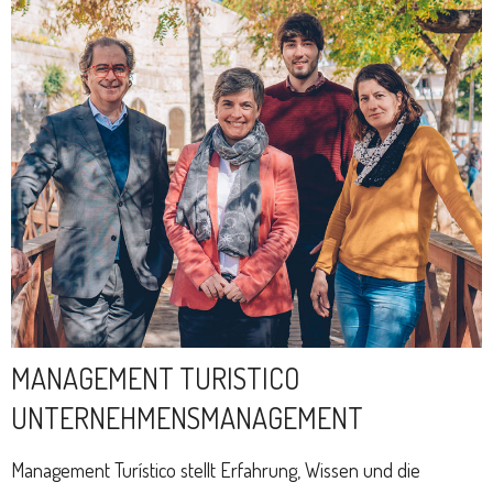
MANAGEMENT TURISTICO
UNTERNEHMENSMANAGEMENT
Management Turístico stellt Erfahrung, Wissen und die