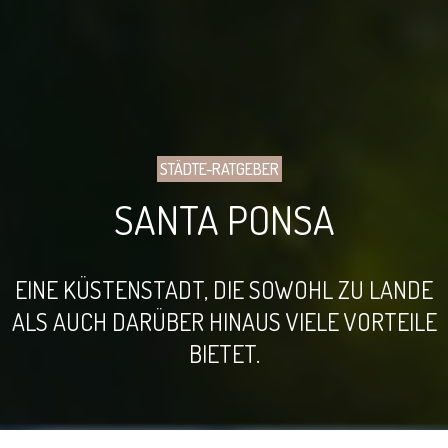
STÄDTE-RATGEBER
SANTA PONSA
EINE KÜSTENSTADT, DIE SOWOHL ZU LANDE
ALS AUCH DARÜBER HINAUS VIELE VORTEILE
BIETET.