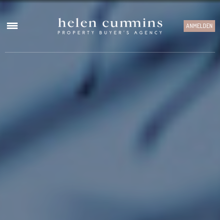
ANMELDEN