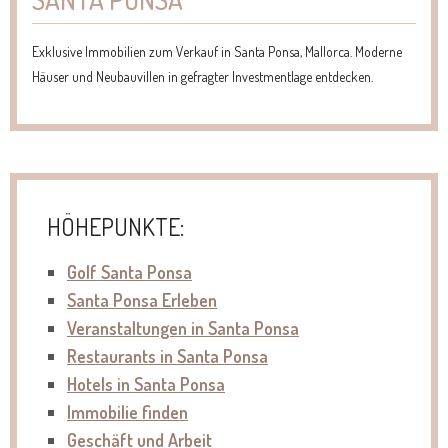
Exklusive Immobilien zum Verkauf in Santa Ponsa, Mallorca. Moderne
Häuser und Neubauvillen in gefragter Investmentlage entdecken.
HÖHEPUNKTE:
Golf Santa Ponsa
Santa Ponsa
Erleben
Veranstaltungen in Santa Ponsa
Restaurants in Santa Ponsa
Hotels in Santa Ponsa
Immobilie finden
Geschäft und Arbeit