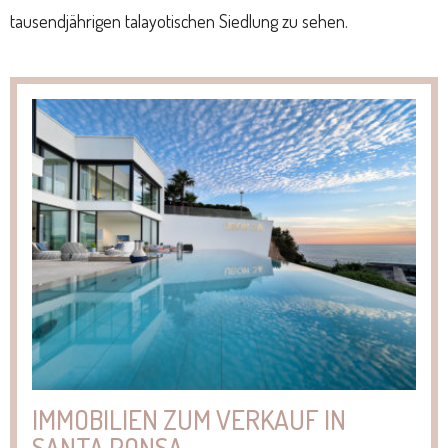
tausendjährigen talayotischen Siedlung zu sehen.
IMMOBILIEN ZUM VERKAUF IN
SANTA PONSA