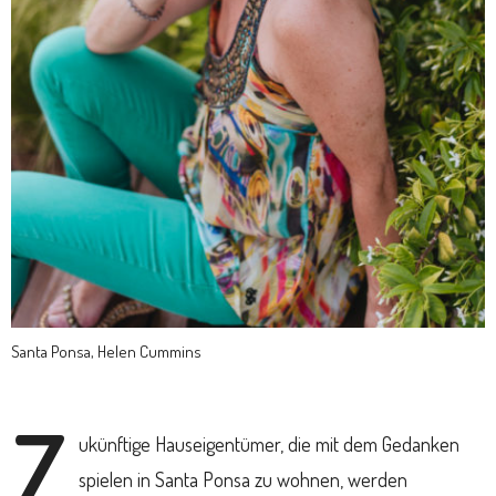
Santa Ponsa, Helen Cummins
Z
ukünftige Hauseigentümer, die mit dem Gedanken
spielen in Santa Ponsa zu wohnen, werden