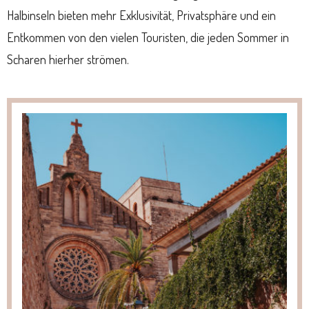
Halbinseln bieten mehr Exklusivität, Privatsphäre und ein
Entkommen von den vielen Touristen, die jeden Sommer in
Scharen hierher strömen.