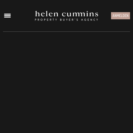
ANMELDEN