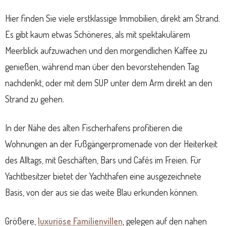
Hier finden Sie viele erstklassige Immobilien, direkt am Strand.
Es gibt kaum etwas Schöneres, als mit spektakulärem
Meerblick aufzuwachen und den morgendlichen Kaffee zu
genießen, während man über den bevorstehenden Tag
nachdenkt, oder mit dem SUP unter dem Arm direkt an den
Strand zu gehen.
In der Nähe des alten Fischerhafens profitieren die
Wohnungen an der Fußgängerpromenade von der Heiterkeit
des Alltags, mit Geschäften, Bars und Cafés im Freien. Für
Yachtbesitzer bietet der Yachthafen eine ausgezeichnete
Basis, von der aus sie das weite Blau erkunden können.
Größere,
luxuriöse Familienvillen
, gelegen auf den nahen