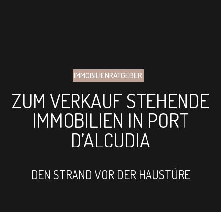
IMMOBILIENRATGEBER
ZUM VERKAUF STEHENDE
IMMOBILIEN IN PORT
D’ALCUDIA
DEN STRAND VOR DER HAUSTÜRE