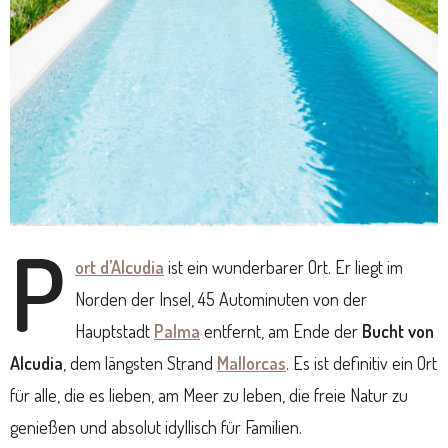
P
ort d’Alcudia
ist ein wunderbarer Ort. Er liegt im
Norden der Insel, 45 Autominuten von der
Hauptstadt
Palma
entfernt, am Ende der
Bucht von
Alcudia
, dem längsten Strand
Mallorcas
. Es ist definitiv ein Ort
für alle, die es lieben, am Meer zu leben, die freie Natur zu
genießen und absolut idyllisch für Familien.