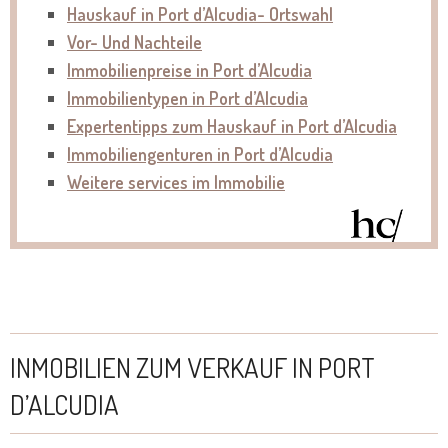
Hauskauf in Port d’Alcudia- Ortswahl
Vor- Und Nachteile
Immobilienpreise in Port d’Alcudia
Immobilientypen in Port d’Alcudia
E
xpertentipps zum Hauskauf in Port d’Alcudia
Immobiliengenturen in Port d’Alcudia
Weitere services im Immobilie
INMOBILIEN ZUM VERKAUF IN PORT
D’ALCUDIA