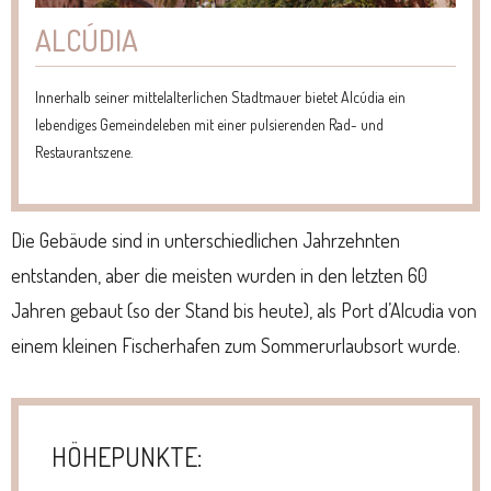
ALCÚDIA
Innerhalb seiner mittelalterlichen Stadtmauer bietet Alcúdia ein
lebendiges Gemeindeleben mit einer pulsierenden Rad- und
Restaurantszene.
Die Gebäude sind in unterschiedlichen Jahrzehnten
entstanden, aber die meisten wurden in den letzten 60
Jahren gebaut (so der Stand bis heute), als Port d’Alcudia von
einem kleinen Fischerhafen zum Sommerurlaubsort wurde.
HÖHEPUNKTE: