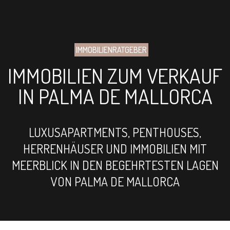
IMMOBILIENRATGEBER
IMMOBILIEN ZUM VERKAUF
IN PALMA DE MALLORCA
LUXUSAPARTMENTS, PENTHOUSES,
HERRENHÄUSER UND IMMOBILIEN MIT
MEERBLICK IN DEN BEGEHRTESTEN LAGEN
VON PALMA DE MALLORCA