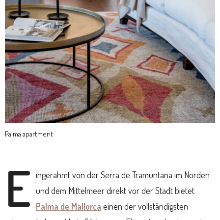
Palma apartment
E
ingerahmt von der Serra de Tramuntana im Norden
und dem Mittelmeer direkt vor der Stadt bietet
Palma de Mallorca
einen der vollständigsten