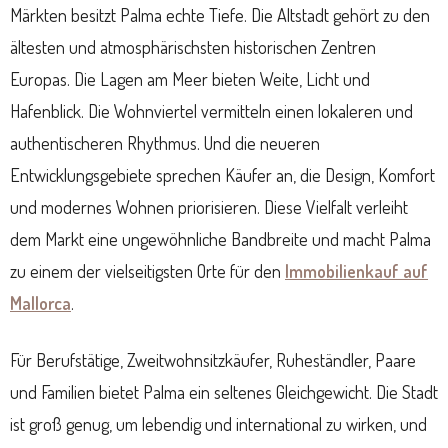
Märkten besitzt Palma echte Tiefe. Die Altstadt gehört zu den
ältesten und atmosphärischsten historischen Zentren
Europas. Die Lagen am Meer bieten Weite, Licht und
Hafenblick. Die Wohnviertel vermitteln einen lokaleren und
authentischeren Rhythmus. Und die neueren
Entwicklungsgebiete sprechen Käufer an, die Design, Komfort
und modernes Wohnen priorisieren. Diese Vielfalt verleiht
dem Markt eine ungewöhnliche Bandbreite und macht Palma
zu einem der vielseitigsten Orte für den
Immobilienkauf auf
Mallorca
.
Für Berufstätige, Zweitwohnsitzkäufer, Ruheständler, Paare
und Familien bietet Palma ein seltenes Gleichgewicht. Die Stadt
ist groß genug, um lebendig und international zu wirken, und