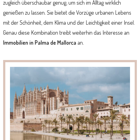
zugleich überschaubar genug, um sich im Alltag wirklich
genießen zu lassen. Sie bietet die Vorzüge urbanen Lebens
mit der Schönheit, dem Klima und der Leichtigkeit einer Insel.
Genau diese Kombination treibt weiterhin das Interesse an
Immobilien in Palma de Mallorca
an.