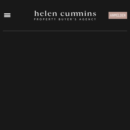
ANMELDEN