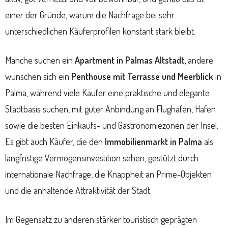
einer der Gründe, warum die Nachfrage bei sehr
unterschiedlichen Käuferprofilen konstant stark bleibt.
Manche suchen ein
Apartment in Palmas Altstadt,
andere
wünschen sich ein
Penthouse mit Terrasse und Meerblick
in
Palma, während viele Käufer eine praktische und elegante
Stadtbasis suchen, mit guter Anbindung an Flughafen, Hafen
sowie die besten Einkaufs- und Gastronomiezonen der Insel.
Es gibt auch Käufer, die den
Immobilienmarkt in Palma
als
langfristige Vermögensinvestition sehen, gestützt durch
internationale Nachfrage, die Knappheit an Prime-Objekten
und die anhaltende Attraktivität der Stadt.
Im Gegensatz zu anderen stärker touristisch geprägten