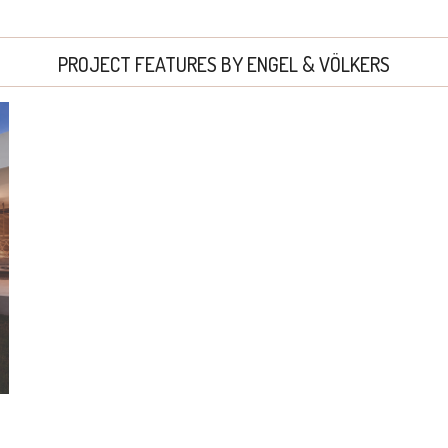
PROJECT FEATURES BY ENGEL & VÖLKERS