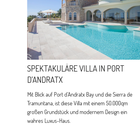
SPEKTAKULÄRE VILLA IN PORT
D’ANDRATX
Mit Blick auf Port d’Andratx Bay und die Sierra de
Tramuntana, ist diese Villa mit einem 50.000qm
großen Grundstück und modernem Design ein
wahres Luxus-Haus.