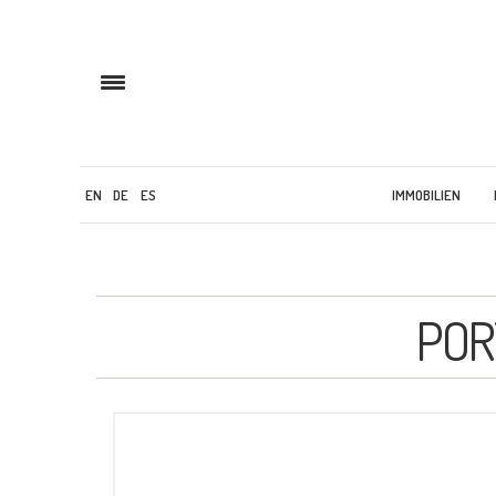
EN
DE
ES
IMMOBILIEN
POR