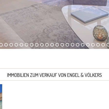
IMMOBILIEN ZUM VERKAUF VON ENGEL & VÖLKERS