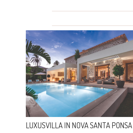
LUXUSVILLA IN NOVA SANTA PONSA