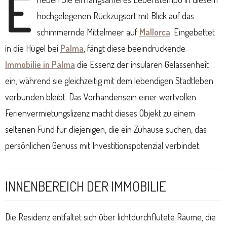
E
hochgelegenen Rückzugsort mit Blick auf das
schimmernde Mittelmeer auf
Mallorca
. Eingebettet
in die Hügel bei
Palma
, fängt diese beeindruckende
Immobilie in Palma
die Essenz der insularen Gelassenheit
ein, während sie gleichzeitig mit dem lebendigen Stadtleben
verbunden bleibt. Das Vorhandensein einer wertvollen
Ferienvermietungslizenz macht dieses Objekt zu einem
seltenen Fund für diejenigen, die ein Zuhause suchen, das
persönlichen Genuss mit Investitionspotenzial verbindet.
INNENBEREICH DER IMMOBILIE
Die Residenz entfaltet sich über lichtdurchflutete Räume, die