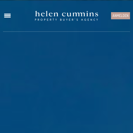
ANMELDEN