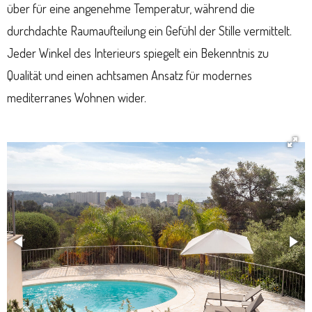
über für eine angenehme Temperatur, während die
durchdachte Raumaufteilung ein Gefühl der Stille vermittelt.
Jeder Winkel des Interieurs spiegelt ein Bekenntnis zu
Qualität und einen achtsamen Ansatz für modernes
mediterranes Wohnen wider.