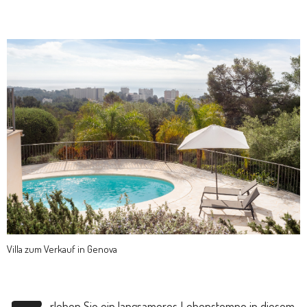
Villa zum Verkauf in Genova
rleben Sie ein langsameres Lebenstempo in diesem