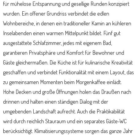
für mühelose Entspannung und gesellige Runden konzipiert
wurden. Ein offener Grundriss verbindet die edlen
Wohnbereiche, in denen ein traditioneller Kamin an kühleren
Inselabenden einen warmen Mittelpunkt bildet. Fünf gut
ausgestattete Schlafzimmer, jedes mit eigenem Bad,
garantieren Privatsphäre und Komfort für Bewohner und
Gäste gleichermaßen. Die Küche ist für kulinarische Kreativität
geschaffen und verbindet Funktionalität mit einem Layout, das
zu gemeinsamen Momenten beim Morgenkaffee einlädt.
Hohe Decken und große Öffnungen holen das Draußen nach
drinnen und halten einen ständigen Dialog mit der
umgebenden Landschaft aufrecht. Auch die Praktikabilität
wird durch reichlich Stauraum und ein separates Gäste-WC
berücksichtigt. Klimatisierungssysteme sorgen das ganze Jahr