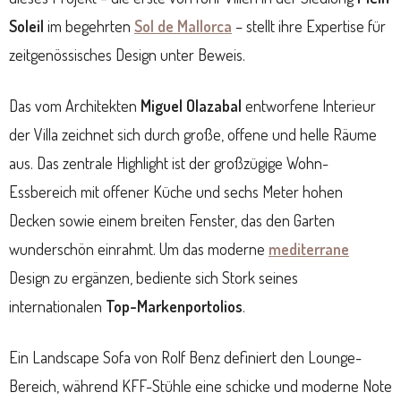
Soleil
im begehrten
Sol de Mallorca
– stellt ihre Expertise für
zeitgenössisches Design unter Beweis.
Das vom Architekten
Miguel Olazabal
entworfene Interieur
der Villa zeichnet sich durch große, offene und helle Räume
aus. Das zentrale Highlight ist der großzügige Wohn-
Essbereich mit offener Küche und sechs Meter hohen
Decken sowie einem breiten Fenster, das den Garten
wunderschön einrahmt. Um das moderne
mediterrane
Design zu ergänzen, bediente sich Stork seines
internationalen
Top-Markenportolios
.
Ein Landscape Sofa von Rolf Benz definiert den Lounge-
Bereich, während KFF-Stühle eine schicke und moderne Note