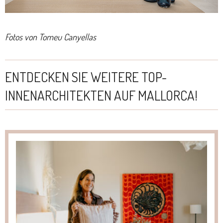
Fotos von Tomeu Canyellas
ENTDECKEN SIE WEITERE TOP-
INNENARCHITEKTEN AUF MALLORCA!