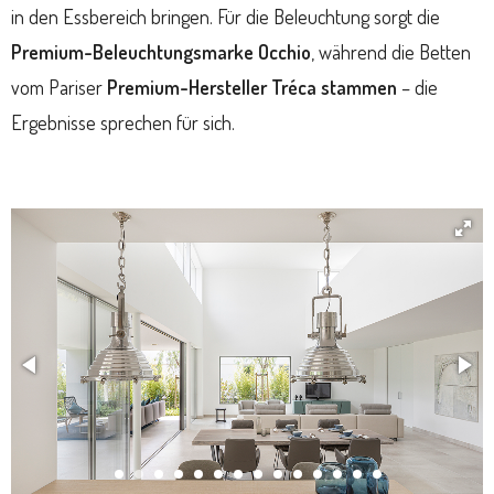
in den Essbereich bringen. Für die Beleuchtung sorgt die
Premium-Beleuchtungsmarke
Occhio
, während die Betten
vom Pariser
Premium-Hersteller Tréca
stammen
– die
Ergebnisse sprechen für sich.