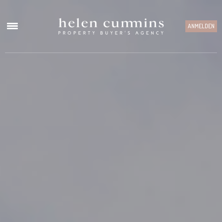
ANMELDEN