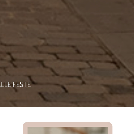
LLE FESTE