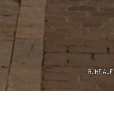
RUHE AUF