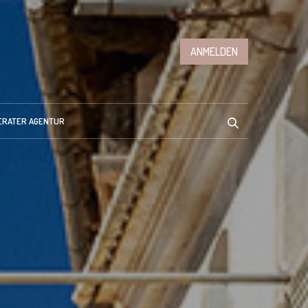
ANMELDEN
ERATER AGENTUR