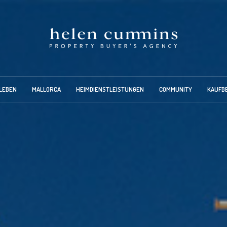
LEBEN
MALLORCA
HEIMDIENSTLEISTUNGEN
COMMUNITY
KAUFB