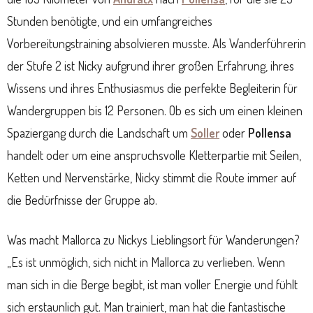
Stunden benötigte, und ein umfangreiches
Vorbereitungstraining absolvieren musste. Als Wanderführerin
der Stufe 2 ist Nicky aufgrund ihrer großen Erfahrung, ihres
Wissens und ihres Enthusiasmus die perfekte Begleiterin für
Wandergruppen bis 12 Personen. Ob es sich um einen kleinen
Spaziergang durch die Landschaft um
Soller
oder
Pollensa
handelt oder um eine anspruchsvolle Kletterpartie mit Seilen,
Ketten und Nervenstärke, Nicky stimmt die Route immer auf
die Bedürfnisse der Gruppe ab.
Was macht Mallorca zu Nickys Lieblingsort für Wanderungen?
„Es ist unmöglich, sich nicht in Mallorca zu verlieben. Wenn
man sich in die Berge begibt, ist man voller Energie und fühlt
sich erstaunlich gut. Man trainiert, man hat die fantastische