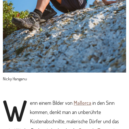
Nicky Hanganu
W
enn einem Bilder von
Mallorca
in den Sinn
kommen, denkt man an unberührte
Küstenabschnitte, malerische Dörfer und das