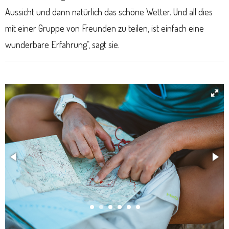
Aussicht und dann natürlich das schöne Wetter. Und all dies
mit einer Gruppe von Freunden zu teilen, ist einfach eine
wunderbare Erfahrung“, sagt sie.