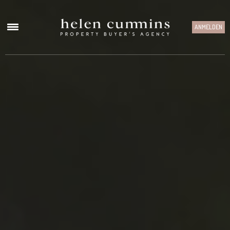
ANMELDEN