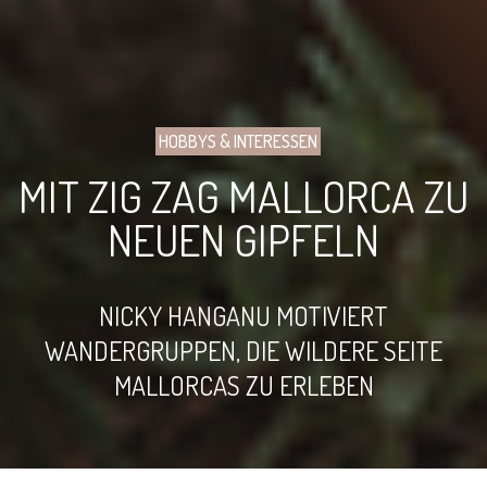
HOBBYS & INTERESSEN
MIT ZIG ZAG MALLORCA ZU
NEUEN GIPFELN
NICKY HANGANU MOTIVIERT
WANDERGRUPPEN, DIE WILDERE SEITE
MALLORCAS ZU ERLEBEN