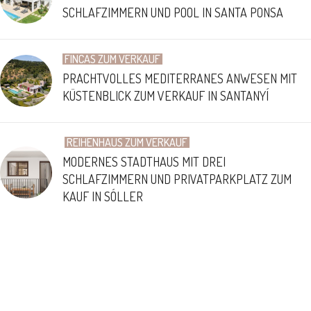
SCHLAFZIMMERN UND POOL IN SANTA PONSA
FINCAS ZUM VERKAUF
PRACHTVOLLES MEDITERRANES ANWESEN MIT
KÜSTENBLICK ZUM VERKAUF IN SANTANYÍ
REIHENHAUS ZUM VERKAUF
MODERNES STADTHAUS MIT DREI
SCHLAFZIMMERN UND PRIVATPARKPLATZ ZUM
KAUF IN SÓLLER