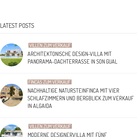
LATEST POSTS
VILLEN ZUM VERKAUF
ARCHITEKTONISCHE DESIGN-VILLA MIT
PANORAMA-DACHTERRASSE IN SON GUAL
FINCAS ZUM VERKAUF
NACHHALTIGE NATURSTEINFINCA MIT VIER
SCHLAFZIMMERN UND BERGBLICK ZUM VERKAUF
IN ALGAIDA
VILLEN ZUM VERKAUF
MODERNE DESIGNERVILLA MIT FÜNF