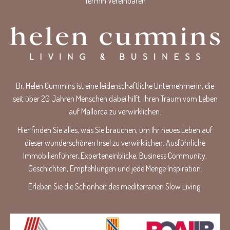
Termin Vereinbaren
Dr. Helen Cummins ist eine leidenschaftliche Unternehmerin, die
seit über 20 Jahren Menschen dabei hilft, ihren Traum vom Leben
auf Mallorca zu verwirklichen.
Hier finden Sie alles, was Sie brauchen, um Ihr neues Leben auf
dieser wunderschönen Insel zu verwirklichen. Ausführliche
Immobilienführer, Experteneinblicke, Business Community,
Geschichten, Empfehlungen und jede Menge Inspiration.
Erleben Sie die Schönheit des mediterranen Slow Living.