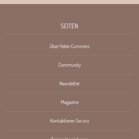
SEITEN
Über Helen Cummins
Community
Newsletter
Magazine
Kontaktieren Sie uns