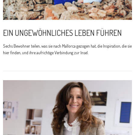
EIN UNGEWÖHNLICHES LEBEN FÜHREN
Sechs Bewohner teilen, was sie nach Mallorca gezogen hat, die Inspiration, die sie
hier finden, und ihre aufrichtige Verbindung zur Insel.