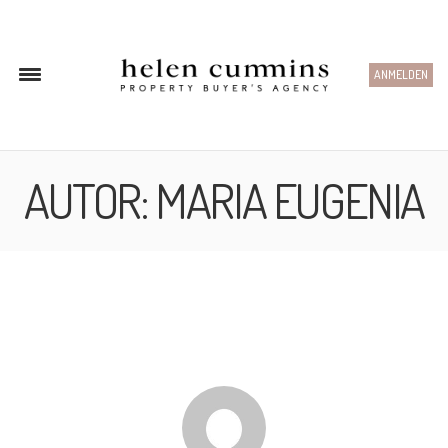
ANMELDEN
AUTOR:
MARIA EUGENIA