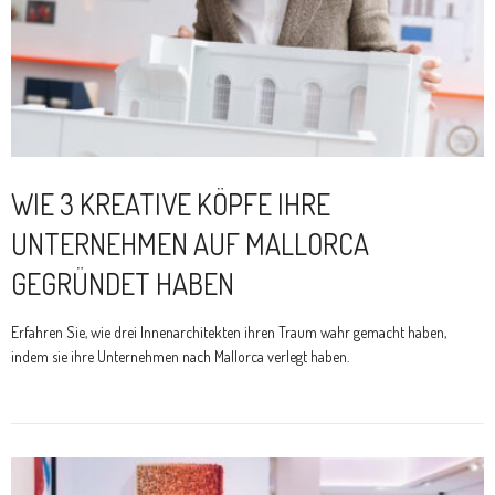
WIE 3 KREATIVE KÖPFE IHRE
UNTERNEHMEN AUF MALLORCA
GEGRÜNDET HABEN
Erfahren Sie, wie drei Innenarchitekten ihren Traum wahr gemacht haben,
indem sie ihre Unternehmen nach Mallorca verlegt haben.