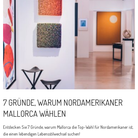
7 GRÜNDE, WARUM NORDAMERIKANER
MALLORCA WÄHLEN
Entdecken Sie 7 Gründe, warum Mallorca die Top-Wahl für Nordamerikaner ist,
die einen lebendigen Lebensstilwechsel suchen!