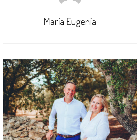
Maria Eugenia