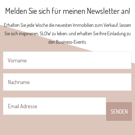
Melden Sie sich für meinen Newsletter an!
Erhalten Sie jede Woche die neuesten Immobilien zum Verkauf, lassen
Sie sich inspirieren, SLOW zu leben, und erhalten Sie Ihre Einladung zu
den Business-Events.