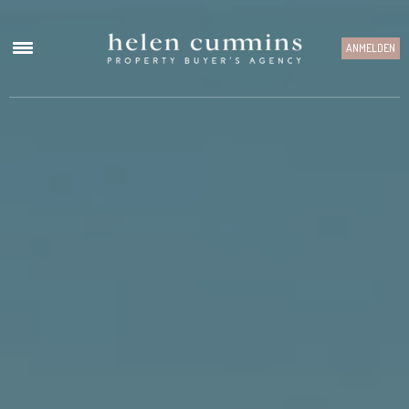
ANMELDEN