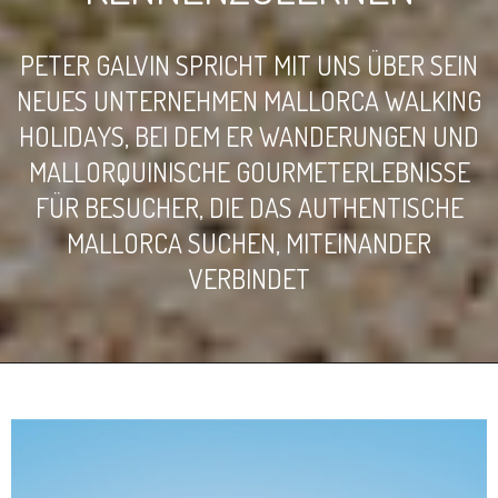
PETER GALVIN SPRICHT MIT UNS ÜBER SEIN
NEUES UNTERNEHMEN MALLORCA WALKING
HOLIDAYS, BEI DEM ER WANDERUNGEN UND
MALLORQUINISCHE GOURMETERLEBNISSE
FÜR BESUCHER, DIE DAS AUTHENTISCHE
MALLORCA SUCHEN, MITEINANDER
VERBINDET