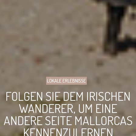
LOKALE ERLEBNISSE
FOLGEN SIE DEM IRISCHEN
WANDERER, UM EINE
ANDERE SEITE MALLORCAS
KENNENZULERNEN