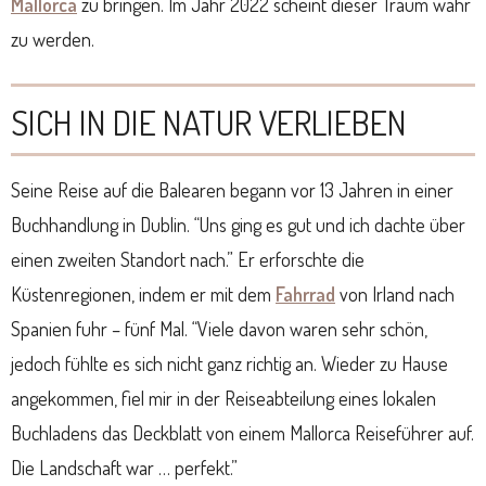
Mallorca
zu bringen. Im Jahr 2022 scheint dieser Traum wahr
zu werden.
SICH IN DIE NATUR VERLIEBEN
Seine Reise auf die Balearen begann vor 13 Jahren in einer
Buchhandlung in Dublin. “Uns ging es gut und ich dachte über
einen zweiten Standort nach.” Er erforschte die
Küstenregionen, indem er mit dem
Fahrrad
von Irland nach
Spanien fuhr – fünf Mal. “Viele davon waren sehr schön,
jedoch fühlte es sich nicht ganz richtig an. Wieder zu Hause
angekommen, fiel mir in der Reiseabteilung eines lokalen
Buchladens das Deckblatt von einem Mallorca Reiseführer auf.
Die Landschaft war … perfekt.”