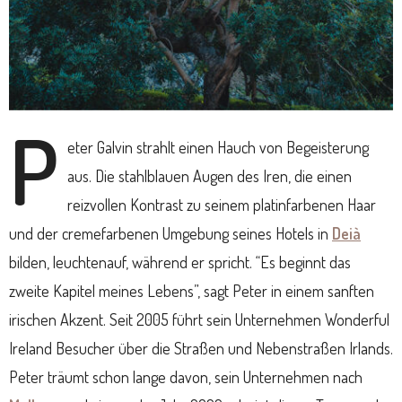
P
eter Galvin strahlt einen Hauch von Begeisterung
aus. Die stahlblauen Augen des Iren, die einen
reizvollen Kontrast zu seinem platinfarbenen Haar
und der cremefarbenen Umgebung seines Hotels in
Deià
bilden, leuchtenauf, während er spricht. “Es beginnt das
zweite Kapitel meines Lebens”, sagt Peter in einem sanften
irischen Akzent. Seit 2005 führt sein Unternehmen Wonderful
Ireland Besucher über die Straßen und Nebenstraßen Irlands.
Peter träumt schon lange davon, sein Unternehmen nach