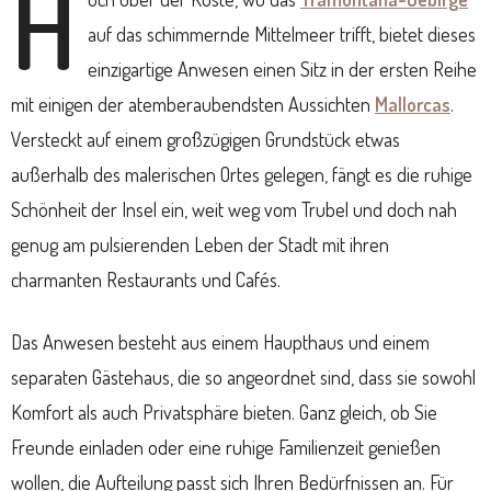
H
auf das schimmernde Mittelmeer trifft, bietet dieses
einzigartige Anwesen einen Sitz in der ersten Reihe
mit einigen der atemberaubendsten Aussichten
Mallorcas
.
Versteckt auf einem großzügigen Grundstück etwas
außerhalb des malerischen Ortes gelegen, fängt es die ruhige
Schönheit der Insel ein, weit weg vom Trubel und doch nah
genug am pulsierenden Leben der Stadt mit ihren
charmanten Restaurants und Cafés.
Das Anwesen besteht aus einem Haupthaus und einem
separaten Gästehaus, die so angeordnet sind, dass sie sowohl
Komfort als auch Privatsphäre bieten. Ganz gleich, ob Sie
Freunde einladen oder eine ruhige Familienzeit genießen
wollen, die Aufteilung passt sich Ihren Bedürfnissen an. Für