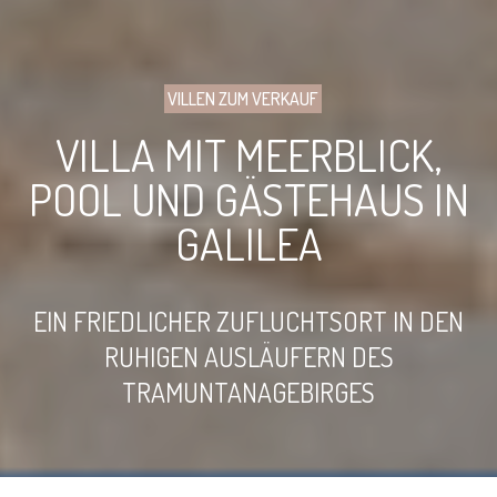
VILLEN ZUM VERKAUF
VILLA MIT MEERBLICK,
POOL UND GÄSTEHAUS IN
GALILEA
EIN FRIEDLICHER ZUFLUCHTSORT IN DEN
RUHIGEN AUSLÄUFERN DES
TRAMUNTANAGEBIRGES