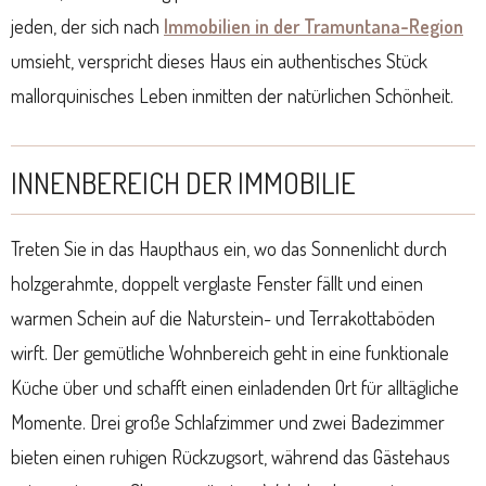
jeden, der sich nach
Immobilien in der Tramuntana-Region
umsieht, verspricht dieses Haus ein authentisches Stück
mallorquinisches Leben inmitten der natürlichen Schönheit.
INNENBEREICH DER IMMOBILIE
Treten Sie in das Haupthaus ein, wo das Sonnenlicht durch
holzgerahmte, doppelt verglaste Fenster fällt und einen
warmen Schein auf die Naturstein- und Terrakottaböden
wirft. Der gemütliche Wohnbereich geht in eine funktionale
Küche über und schafft einen einladenden Ort für alltägliche
Momente. Drei große Schlafzimmer und zwei Badezimmer
bieten einen ruhigen Rückzugsort, während das Gästehaus