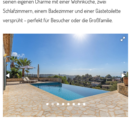
seinen eigenen Charme mit einer Wohnküche, zwei
Schlafzimmern, einem Badezimmer und einer Gästetoilette
versprüht – perfekt für Besucher oder die Großfamilie.