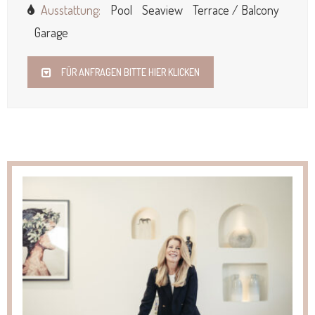
Ausstattung:
Pool
Seaview
Terrace / Balcony
Garage
FÜR ANFRAGEN BITTE HIER KLICKEN