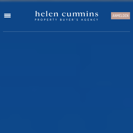
ANMELDEN