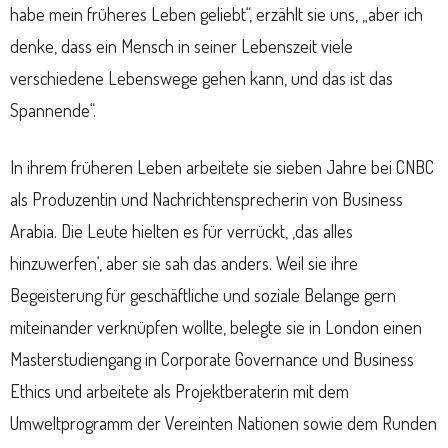
habe mein früheres Leben geliebt“, erzählt sie uns, „aber ich
denke, dass ein Mensch in seiner Lebenszeit viele
verschiedene Lebenswege gehen kann, und das ist das
Spannende“.
In ihrem früheren Leben arbeitete sie sieben Jahre bei CNBC
als Produzentin und Nachrichtensprecherin von Business
Arabia. Die Leute hielten es für verrückt, ‚das alles
hinzuwerfen‘, aber sie sah das anders. Weil sie ihre
Begeisterung für geschäftliche und soziale Belange gern
miteinander verknüpfen wollte, belegte sie in London einen
Masterstudiengang in Corporate Governance und Business
Ethics und arbeitete als Projektberaterin mit dem
Umweltprogramm der Vereinten Nationen sowie dem Runden