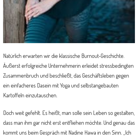
Natürlich erwarten wir die klassische Burnout-Geschichte.
Äußerst erfolgreiche Unternehmerin erleidet stressbedingten
Zusammenbruch und beschließt, das Geschäftsleben gegen
ein einfacheres Dasein mit Yoga und selbstangebauten
Kartoffeln einzutauschen.
Doch weit gefehlt. Es heißt, man solle sein Leben so gestalten,
dass man ihm gar nicht erst entfliehen möchte. Und genau das
kommt uns beim Gespräch mit Nadine Hawa in den Sinn. „Ich