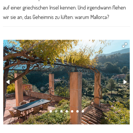
auf einer griechischen Insel kennen. Und irgendwann flehen
wir sie an, das Geheimnis zu lüften: warum Mallorca?