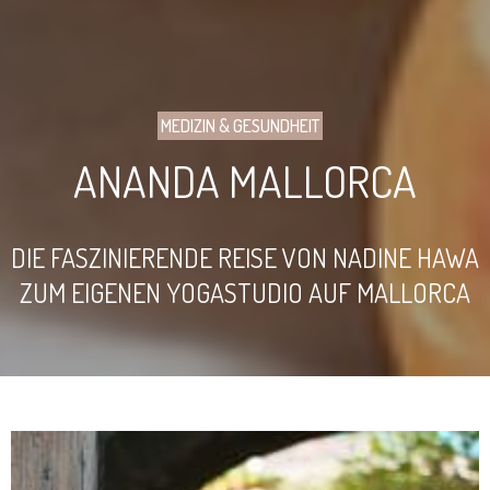
MEDIZIN & GESUNDHEIT
ANANDA MALLORCA
DIE FASZINIERENDE REISE VON NADINE HAWA
ZUM EIGENEN YOGASTUDIO AUF MALLORCA