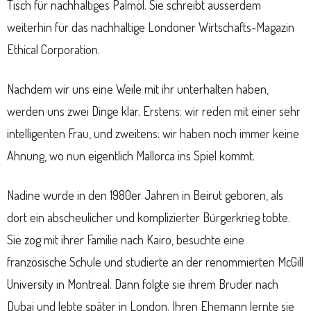
Tisch für nachhaltiges Palmöl. Sie schreibt ausserdem
weiterhin für das nachhaltige Londoner Wirtschafts-Magazin
Ethical Corporation.
Nachdem wir uns eine Weile mit ihr unterhalten haben,
werden uns zwei Dinge klar. Erstens: wir reden mit einer sehr
intelligenten Frau, und zweitens: wir haben noch immer keine
Ahnung, wo nun eigentlich Mallorca ins Spiel kommt.
Nadine wurde in den 1980er Jahren in Beirut geboren, als
dort ein abscheulicher und komplizierter Bürgerkrieg tobte.
Sie zog mit ihrer Familie nach Kairo, besuchte eine
französische Schule und studierte an der renommierten McGill
University in Montreal. Dann folgte sie ihrem Bruder nach
Dubai und lebte später in London. Ihren Ehemann lernte sie