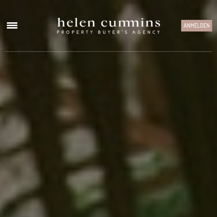
ANMELDEN