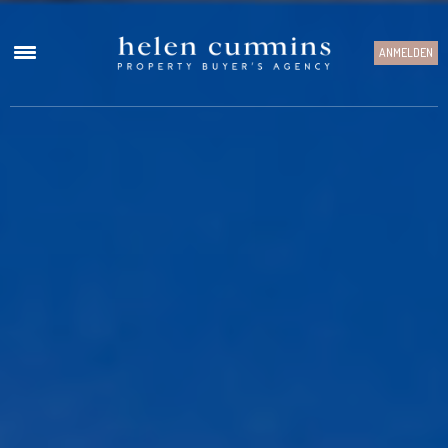
ANMELDEN