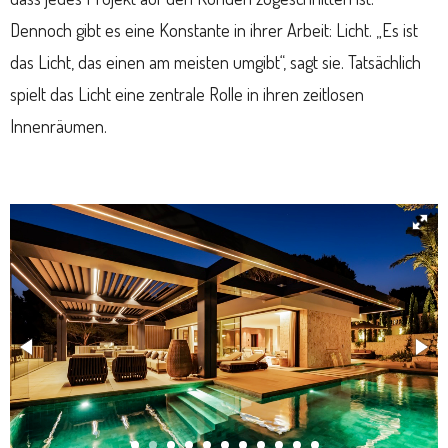
Dennoch gibt es eine Konstante in ihrer Arbeit: Licht. „Es ist
das Licht, das einen am meisten umgibt“, sagt sie. Tatsächlich
spielt das Licht eine zentrale Rolle in ihren zeitlosen
Innenräumen.