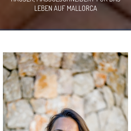
EBEN AUF MALLORCA