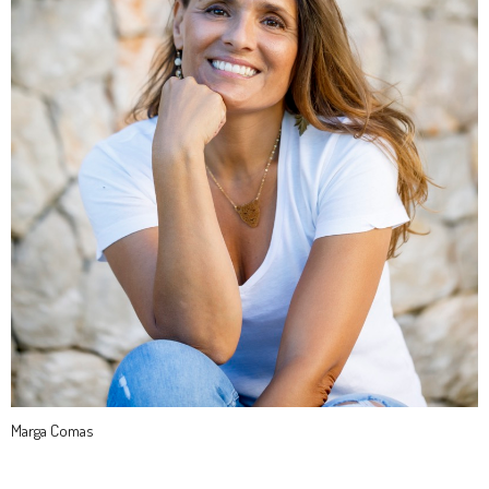
Marga Comas