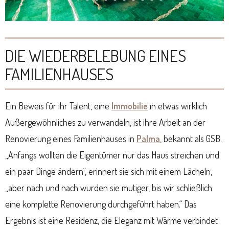
DIE WIEDERBELEBUNG EINES
FAMILIENHAUSES
Ein Beweis für ihr Talent, eine
Immobilie
in etwas wirklich
Außergewöhnliches zu verwandeln, ist ihre Arbeit an der
Renovierung eines Familienhauses in
Palma
, bekannt als GSB.
„Anfangs wollten die Eigentümer nur das Haus streichen und
ein paar Dinge ändern“, erinnert sie sich mit einem Lächeln,
„aber nach und nach wurden sie mutiger, bis wir schließlich
eine komplette Renovierung durchgeführt haben.“ Das
Ergebnis ist eine Residenz, die Eleganz mit Wärme verbindet