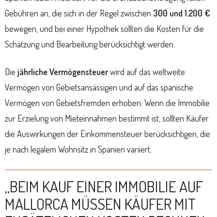
Gebühren an, die sich in der Regel zwischen
300 und 1.200 €
bewegen, und bei einer Hypothek sollten die Kosten für die
Schätzung und Bearbeitung berücksichtigt werden.
Die
jährliche Vermögensteuer
wird auf das weltweite
Vermögen von Gebietsansässigen und auf das spanische
Vermögen von Gebietsfremden erhoben. Wenn die Immobilie
zur Erzielung von Mieteinnahmen bestimmt ist, sollten Käufer
die Auswirkungen der Einkommensteuer berücksichtigen, die
je nach legalem Wohnsitz in Spanien variiert.
„BEIM KAUF EINER IMMOBILIE AUF
MALLORCA MÜSSEN KÄUFER MIT