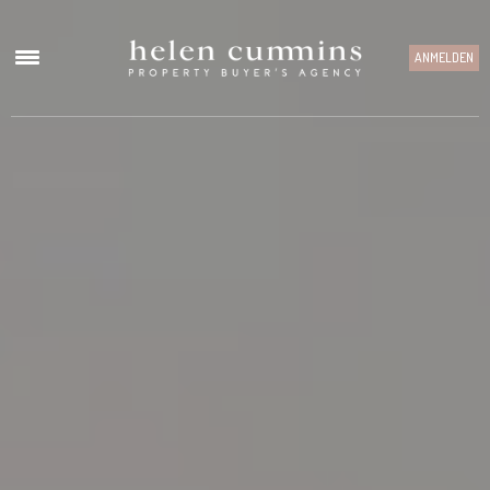
ANMELDEN