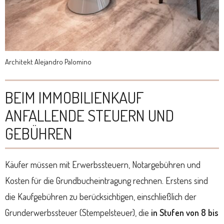
Architekt Alejandro Palomino
BEIM IMMOBILIENKAUF
ANFALLENDE STEUERN UND
GEBÜHREN
Käufer müssen mit Erwerbssteuern, Notargebühren und
Kosten für die Grundbucheintragung rechnen. Erstens sind
die Kaufgebühren zu berücksichtigen, einschließlich der
Grunderwerbssteuer (Stempelsteuer), die
in Stufen von 8 bis