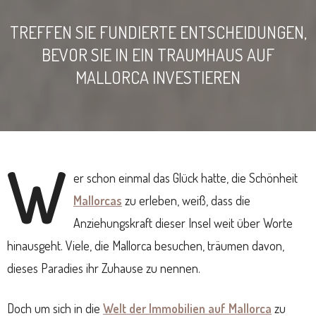
TREFFEN SIE FUNDIERTE ENTSCHEIDUNGEN,
BEVOR SIE IN EIN TRAUMHAUS AUF
MALLORCA INVESTIEREN
W
er schon einmal das Glück hatte, die Schönheit
Mallorcas
zu erleben, weiß, dass die
Anziehungskraft dieser Insel weit über Worte
hinausgeht. Viele, die Mallorca besuchen, träumen davon,
dieses Paradies ihr Zuhause zu nennen.
Doch um sich in die
Welt der Immobilien auf Mallorca
zu