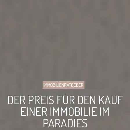
IMMOBILIENRATGEBER
DER PREIS FÜR DEN KAUF
EINER IMMOBILIE IM
PARADIES