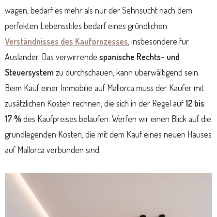
wagen, bedarf es mehr als nur der Sehnsucht nach dem
perfekten Lebensstiles bedarf eines gründlichen
Verständnisses des Kaufprozesses
, insbesondere für
Ausländer. Das verwirrende
spanische Rechts- und
Steuersystem
zu durchschauen, kann überwältigend sein.
Beim Kauf einer Immobilie auf Mallorca muss der Käufer mit
zusätzlichen Kosten rechnen, die sich in der Regel auf
12 bis
17 %
des Kaufpreises belaufen. Werfen wir einen Blick auf die
grundlegenden Kosten, die mit dem Kauf eines neuen Hauses
auf Mallorca verbunden sind.