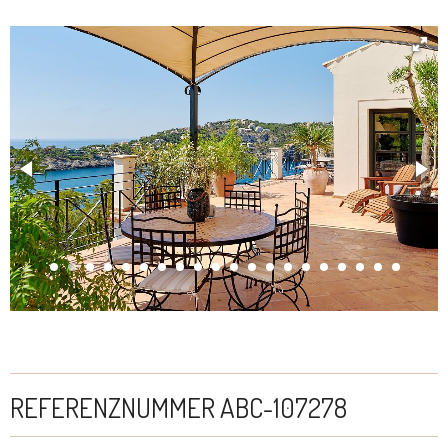
REFERENZNUMMER ABC-107278