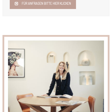
FÜR ANFRAGEN BITTE HIER KLICKEN