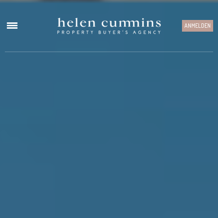
ANMELDEN