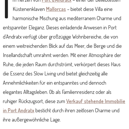
I
Küstenenklaven
Mallorcas
– bietet diese Villa eine
harmonische Mischung aus mediterranem Charme und
entspannter Eleganz. Dieses einladende Anwesen in Port
d’Andratx verfügt über großzügige Wohnbereiche, die von
einem weitreichenden Blick auf das Meer, die Berge und die
Insellandschaft umrahmt werden. Mit einer Atmosphäre der
Ruhe, die jeden Raum durchströmt, verkörpert dieses Haus
die Essenz des Slow Living und bietet gleichzeitig alle
Annehmlichkeiten für ein entspanntes und dennoch
elegantes Alltagsleben. Ob als Familienresidenz oder als
ruhiger Rückzugsort, diese zum
Verkauf stehende Immobilie
in Port Andratx
besticht durch ihren zeitlosen Charme und
ihre außergewöhnliche Lage.