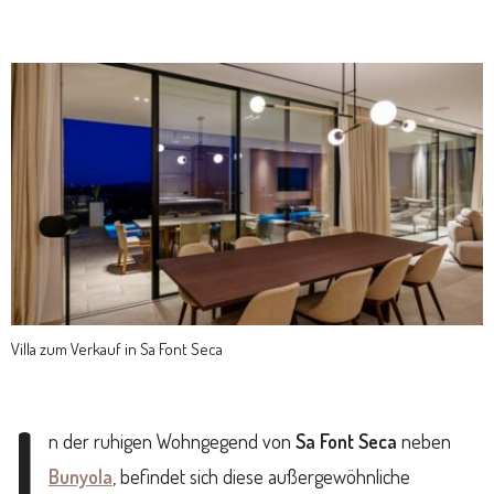
Villa zum Verkauf in Sa Font Seca
I
n der ruhigen Wohngegend von
Sa Font Seca
neben
Bunyola
, befindet sich diese außergewöhnliche