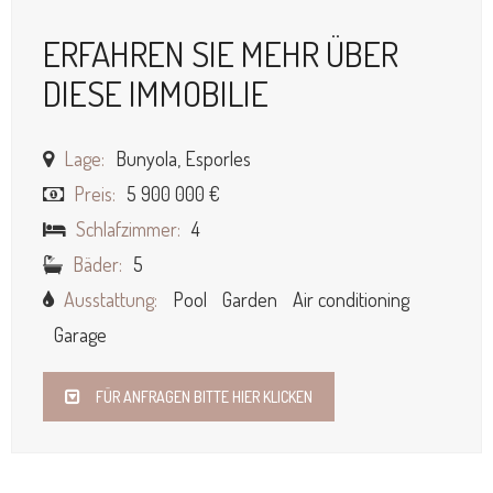
ERFAHREN SIE MEHR ÜBER
DIESE IMMOBILIE
Lage:
Bunyola, Esporles
Preis:
5 900 000 €
Schlafzimmer:
4
Bäder:
5
Ausstattung:
Pool
Garden
Air conditioning
Garage
FÜR ANFRAGEN BITTE HIER KLICKEN