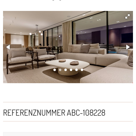
REFERENZNUMMER ABC-108228