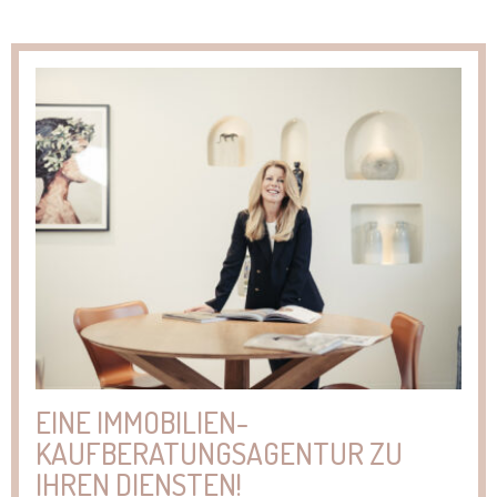
EINE IMMOBILIEN-
KAUFBERATUNGSAGENTUR ZU
IHREN DIENSTEN!