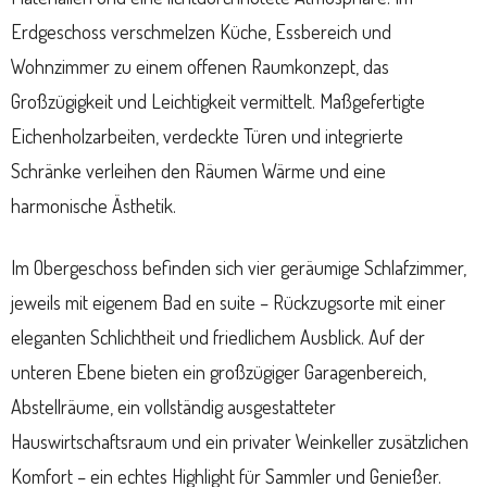
Erdgeschoss verschmelzen Küche, Essbereich und
Wohnzimmer zu einem offenen Raumkonzept, das
Großzügigkeit und Leichtigkeit vermittelt. Maßgefertigte
Eichenholzarbeiten, verdeckte Türen und integrierte
Schränke verleihen den Räumen Wärme und eine
harmonische Ästhetik.
Im Obergeschoss befinden sich vier geräumige Schlafzimmer,
jeweils mit eigenem Bad en suite – Rückzugsorte mit einer
eleganten Schlichtheit und friedlichem Ausblick. Auf der
unteren Ebene bieten ein großzügiger Garagenbereich,
Abstellräume, ein vollständig ausgestatteter
Hauswirtschaftsraum und ein privater Weinkeller zusätzlichen
Komfort – ein echtes Highlight für Sammler und Genießer.