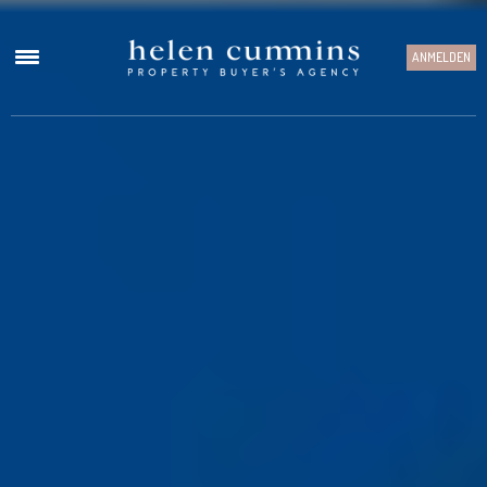
ANMELDEN