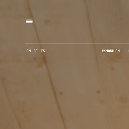
EN
DE
ES
IMMOBILIEN