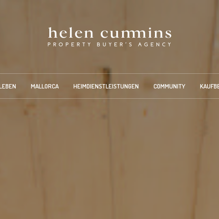
LEBEN
MALLORCA
HEIMDIENSTLEISTUNGEN
COMMUNITY
KAUFB