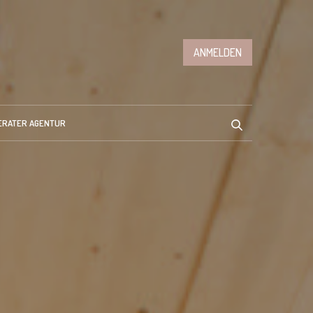
ANMELDEN
ERATER AGENTUR