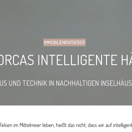
IMMOBILIENRATGEBER
ORCAS INTELLIGENTE H
US UND TECHNIK IN NACHHALTIGEN INSELHÄU
sen im Mittelmeer leben, heißt das nicht, dass wir auf intelligen