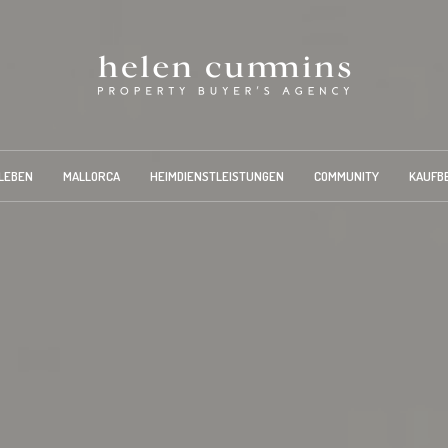
LEBEN
MALLORCA
HEIMDIENSTLEISTUNGEN
COMMUNITY
KAUFB