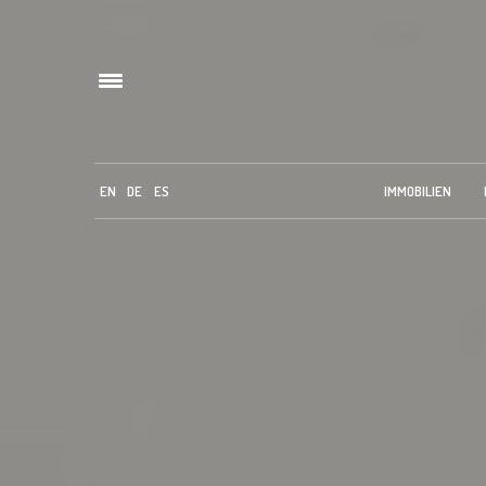
EN
DE
ES
IMMOBILIEN