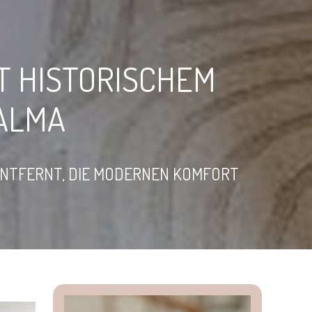
T HISTORISCHEM
ALMA
ENTFERNT, DIE MODERNEN KOMFORT