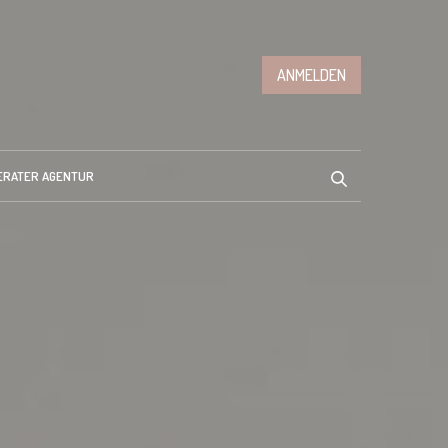
ANMELDEN
ERATER AGENTUR