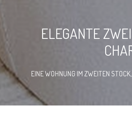
ELEGANTE ZWEI
CHA
EINE WOHNUNG IM ZWEITEN STOCK