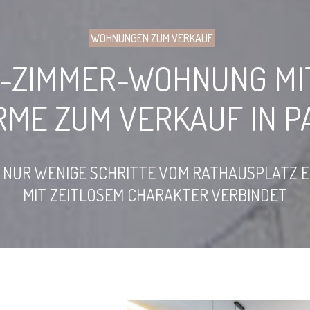
WOHNUNGEN ZUM VERKAUF
-ZIMMER-WOHNUNG MI
RME ZUM VERKAUF IN P
, NUR WENIGE SCHRITTE VOM RATHAUSPLATZ 
MIT ZEITLOSEM CHARAKTER VERBINDET