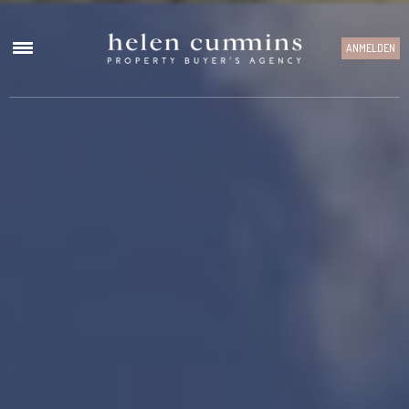
ANMELDEN