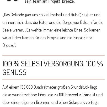
sein Team am Projekt ‘Breeze’.
„Das Gelände gab uns so viel Freiheit und Ruhe“, sagt er und
erinnert sich, dass die Natur und die Berge wie Balsam für die
Seele waren. „Es wehte immer eine leichte Brise. So kamen
wir auf den Namen für das Projekt und die Finca: Finca
Breeze“.
100 % SELBSTVERSORGUNG, 100 %
GENUSS
Auf einem 135.000 Quadratmeter großen Grundstück liegt
diese wunderschöne Finca, die zu 100 Prozent
autark
ist und
über einen eigenen Brunnen und einen Solarpark verfügt.