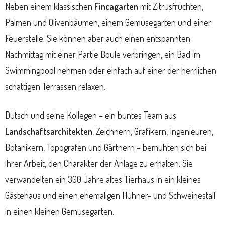
Neben einem klassischen
Fincagarten
mit Zitrusfrüchten,
Palmen und Olivenbäumen, einem Gemüsegarten und einer
Feuerstelle. Sie können aber auch einen entspannten
Nachmittag mit einer Partie Boule verbringen, ein Bad im
Swimmingpool nehmen oder einfach auf einer der herrlichen
schattigen Terrassen relaxen.
Dütsch und seine Kollegen – ein buntes Team aus
Landschaftsarchitekten
, Zeichnern, Grafikern, Ingenieuren,
Botanikern, Topografen und Gärtnern – bemühten sich bei
ihrer Arbeit, den Charakter der Anlage zu erhalten. Sie
verwandelten ein 300 Jahre altes Tierhaus in ein kleines
Gästehaus und einen ehemaligen Hühner- und Schweinestall
in einen kleinen Gemüsegarten.