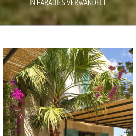
IN PARADIES VERWANDELT