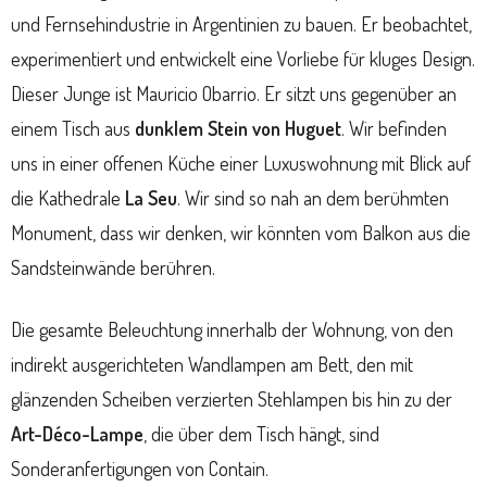
und Fernsehindustrie in Argentinien zu bauen. Er beobachtet,
experimentiert und entwickelt eine Vorliebe für kluges Design.
Dieser Junge ist Mauricio Obarrio. Er sitzt uns gegenüber an
einem Tisch aus
dunklem Stein von Huguet
. Wir befinden
uns in einer offenen Küche einer Luxuswohnung mit Blick auf
die Kathedrale
La Seu
. Wir sind so nah an dem berühmten
Monument, dass wir denken, wir könnten vom Balkon aus die
Sandsteinwände berühren.
Die gesamte Beleuchtung innerhalb der Wohnung, von den
indirekt ausgerichteten Wandlampen am Bett, den mit
glänzenden Scheiben verzierten Stehlampen bis hin zu der
Art-Déco-Lampe
, die über dem Tisch hängt, sind
Sonderanfertigungen von Contain.