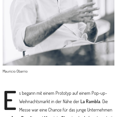
Mauricio Obarrio
E
s begann mit einem Prototyp auf einem Pop-up-
Weihnachtsmarkt in der Nähe der
La Rambla
. Die
Messe war eine Chance für das junge Unternehmen