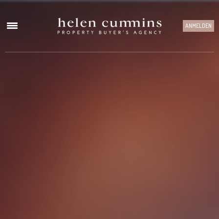
ANMELDEN