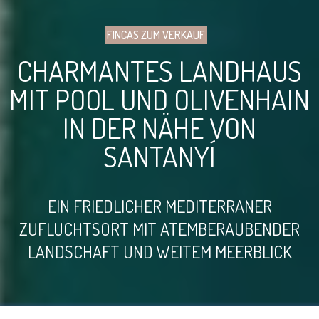
FINCAS ZUM VERKAUF
CHARMANTES LANDHAUS
MIT POOL UND OLIVENHAIN
IN DER NÄHE VON
SANTANYÍ
EIN FRIEDLICHER MEDITERRANER
ZUFLUCHTSORT MIT ATEMBERAUBENDER
LANDSCHAFT UND WEITEM MEERBLICK