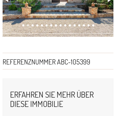
REFERENZNUMMER ABC-105399
ERFAHREN SIE MEHR ÜBER
DIESE IMMOBILIE