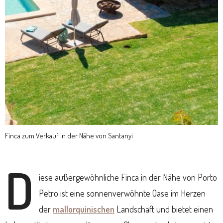
Finca zum Verkauf in der Nähe von Santanyi
D
iese außergewöhnliche Finca in der Nähe von Porto
Petro ist eine sonnenverwöhnte Oase im Herzen
der
mallorquinischen
Landschaft und bietet einen