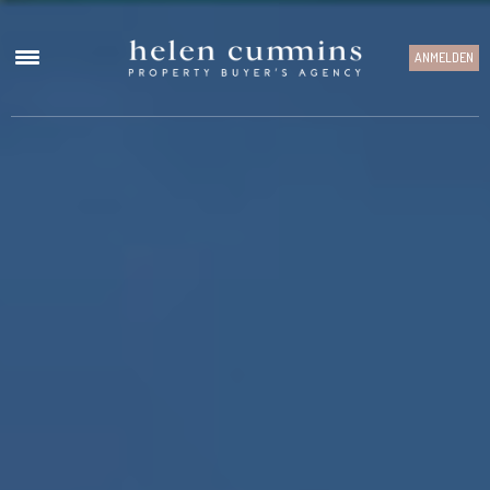
ANMELDEN