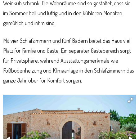
Weinkühlschrank. Die Wohnräume sind so gestaltet, dass sie
im Sommer hell und luftig und in den kühleren Monaten
gemütlich und intim sind.
Mit vier Schlafzimmern und fünf Bädern bietet das Haus viel
Platz für Familie und Gäste. Ein separater Gästebereich sorgt
für Privatsphäre, während Ausstattungsmerkmale wie
Fußbodenheizung und Klimaanlage in den Schlafzimmern das
ganze Jahr über für Komfort sorgen.