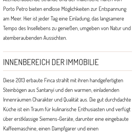
Porto Petro bieten endlose Möglichkeiten zur Entspannung
am Meer. Hier ist jeder Tag eine Einladung, das langsamere
Tempo des Insellebens zu genießen, umgeben von Natur und
atemberaubenden Aussichten.
INNENBEREICH DER IMMOBILIE
Diese 2013 erbaute Finca strahlt mit ihren handgefertigten
Steinbögen aus Santanyí und den warmen, einladenden
Innenräumen Charakter und Qualität aus. Die gut durchdachte
Küche ist ein Traum für kulinarische Enthusiasten und verfügt
über erstklassige Siemens-Geräte, darunter eine eingebaute
Kaffeemaschine, einen Dampfgarer und einen