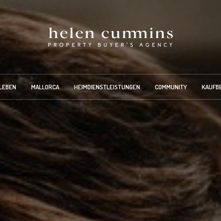
LEBEN
MALLORCA
HEIMDIENSTLEISTUNGEN
COMMUNITY
KAUFB