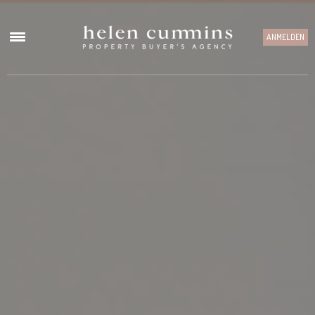
ANMELDEN