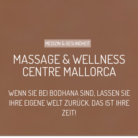
MEDIZIN & GESUNDHEIT
MASSAGE & WELLNESS
CENTRE MALLORCA
WENN SIE BEI BODHANA SIND, LASSEN SIE
IHRE EIGENE WELT ZURÜCK. DAS IST IHRE
ZEIT!