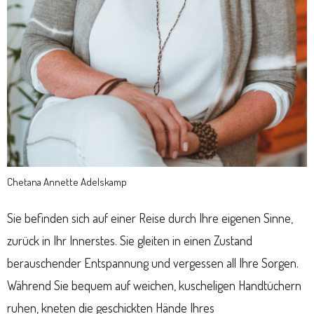
Chetana Annette Adelskamp
Sie befinden sich auf einer Reise durch Ihre eigenen Sinne,
zurück in Ihr Innerstes. Sie gleiten in einen Zustand
berauschender Entspannung und vergessen all Ihre Sorgen.
Während Sie bequem auf weichen, kuscheligen Handtüchern
ruhen, kneten die geschickten Hände Ihres