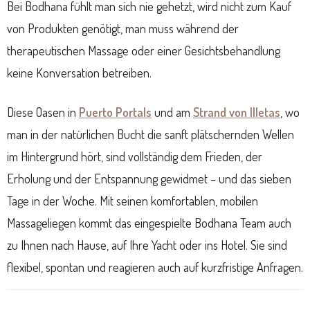
Bei Bodhana fühlt man sich nie gehetzt, wird nicht zum Kauf
von Produkten genötigt, man muss während der
therapeutischen Massage oder einer Gesichtsbehandlung
keine Konversation betreiben.
Diese Oasen in
Puerto Portals
und am
Strand von Illetas
, wo
man in der natürlichen Bucht die sanft plätschernden Wellen
im Hintergrund hört, sind vollständig dem Frieden, der
Erholung und der Entspannung gewidmet – und das sieben
Tage in der Woche. Mit seinen komfortablen, mobilen
Massageliegen kommt das eingespielte Bodhana Team auch
zu Ihnen nach Hause, auf Ihre Yacht oder ins Hotel. Sie sind
flexibel, spontan und reagieren auch auf kurzfristige Anfragen.