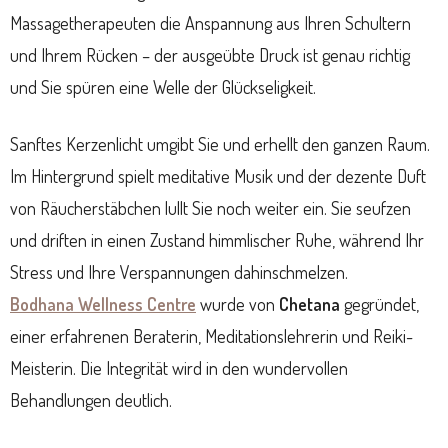
Massagetherapeuten die Anspannung aus Ihren Schultern
und Ihrem Rücken – der ausgeübte Druck ist genau richtig
und Sie spüren eine Welle der Glückseligkeit.
Sanftes Kerzenlicht umgibt Sie und erhellt den ganzen Raum.
Im Hintergrund spielt meditative Musik und der dezente Duft
von Räucherstäbchen lullt Sie noch weiter ein. Sie seufzen
und driften in einen Zustand himmlischer Ruhe, während Ihr
Stress und Ihre Verspannungen dahinschmelzen.
Bodhana Wellness Centre
wurde von
Chetana
gegründet,
einer erfahrenen Beraterin, Meditationslehrerin und Reiki-
Meisterin. Die Integrität wird in den wundervollen
Behandlungen deutlich.