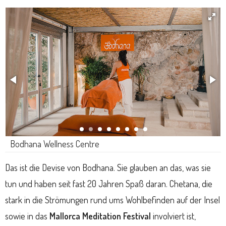
Bodhana Wellness Centre
Das ist die Devise von Bodhana. Sie glauben an das, was sie
tun und haben seit fast 20 Jahren Spaß daran. Chetana, die
stark in die Strömungen rund ums Wohlbefinden auf der Insel
sowie in das
Mallorca Meditation Festival
involviert ist,