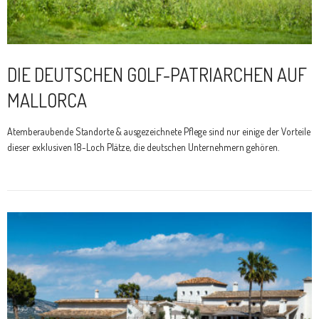
DIE DEUTSCHEN GOLF-PATRIARCHEN AUF
MALLORCA
Atemberaubende Standorte & ausgezeichnete Pflege sind nur einige der Vorteile
dieser exklusiven 18-Loch Plätze, die deutschen Unternehmern gehören.