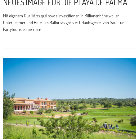
NEUES IMAGE FÜR DIE PLAYA DE PALMA
Mit eigenem Qualitätssiegel sowie Investitionen in Millionenhöhe wollen
Unternehmer und Hoteliers Mallorcas größtes Urlaubsgebiet von Sauf- und
Partytouristen befreien.