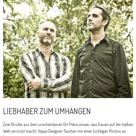
LIEBHABER ZUM UMHÄNGEN
Zwei Brüder aus dem unscheinbaren Ort Petra wissen, was Frauen auf der halben
Welt verrückt macht: Hippe Designer-Taschen mit einer tüchtigen Portion an