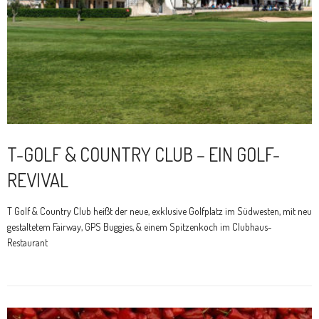
T-GOLF & COUNTRY CLUB – EIN GOLF-
REVIVAL
T Golf & Country Club heißt der neue, exklusive Golfplatz im Südwesten, mit neu
gestaltetem Fairway, GPS Buggies, & einem Spitzenkoch im Clubhaus-
Restaurant