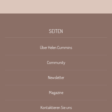
SEITEN
Über Helen Cummins
Community
Newsletter
Magazine
Kontaktieren Sie uns