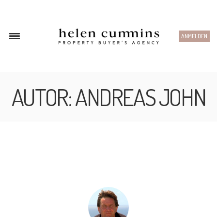
ANMELDEN
AUTOR:
ANDREAS JOHN