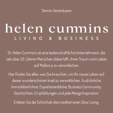
Termin Vereinbaren
Dr. Helen Cummins ist eine leidenschaftliche Unternehmerin, die
seit über 20 Jahren Menschen dabei hilft, ihren Traum vom Leben
auf Mallorca zu verwirklichen.
Hier finden Sie alles, was Sie brauchen, um Ihr neues Leben auf
dieser wunderschönen Insel zu verwirklichen. Ausführliche
Immobilienführer, Experteneinblicke, Business Community,
Geschichten, Empfehlungen und jede Menge Inspiration.
Erleben Sie die Schönheit des mediterranen Slow Living.