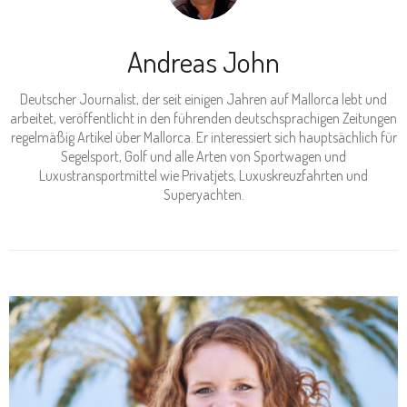
Andreas John
Deutscher Journalist, der seit einigen Jahren auf Mallorca lebt und
arbeitet, veröffentlicht in den führenden deutschsprachigen Zeitungen
regelmäßig Artikel über Mallorca. Er interessiert sich hauptsächlich für
Segelsport, Golf und alle Arten von Sportwagen und
Luxustransportmittel wie Privatjets, Luxuskreuzfahrten und
Superyachten.