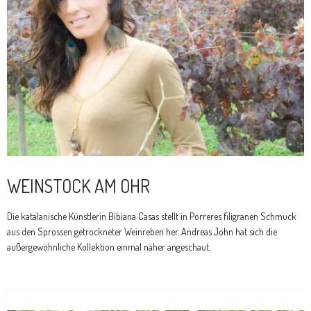
WEINSTOCK AM OHR
Die katalanische Künstlerin Bibiana Casas stellt in Porreres filigranen Schmuck
aus den Sprossen getrockneter Weinreben her. Andreas John hat sich die
außergewöhnliche Kollektion einmal näher angeschaut.