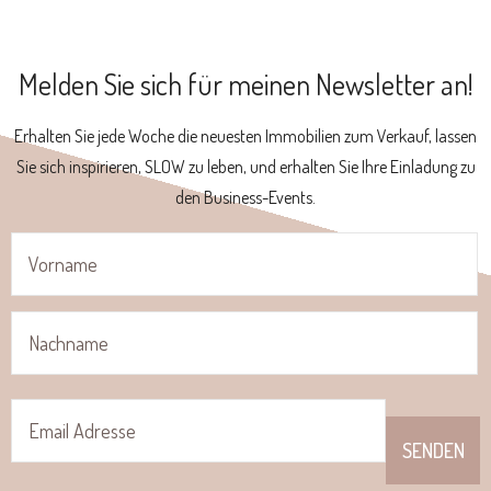
Melden Sie sich für meinen Newsletter an!
Erhalten Sie jede Woche die neuesten Immobilien zum Verkauf, lassen
Sie sich inspirieren, SLOW zu leben, und erhalten Sie Ihre Einladung zu
den Business-Events.