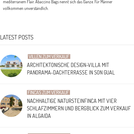
mediterranem Flair. Abaccino Bags nennt sich das Ganze. Für Männer
vollkommen unverständlich.
LATEST POSTS
VILLEN ZUM VERKAUF
ARCHITEKTONISCHE DESIGN-VILLA MIT
PANORAMA-DACHTERRASSE IN SON GUAL
FINCAS ZUM VERKAUF
NACHHALTIGE NATURSTEINFINCA MIT VIER
SCHLAFZIMMERN UND BERGBLICK ZUM VERKAUF
IN ALGAIDA