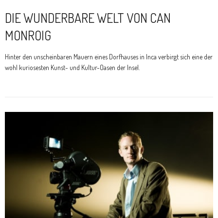
DIE WUNDERBARE WELT VON CAN
MONROIG
Hinter den unscheinbaren Mauern eines Dorfhauses in Inca verbirgt sich eine der
wohl kuriosesten Kunst- und Kultur-Oasen der Insel.