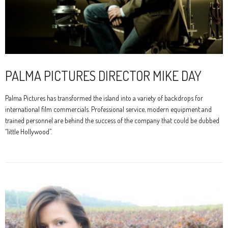
PALMA PICTURES DIRECTOR MIKE DAY
Palma Pictures has transformed the island into a variety of backdrops for
international film commercials. Professional service, modern equipment and
trained personnel are behind the success of the company that could be dubbed
“little Hollywood”.