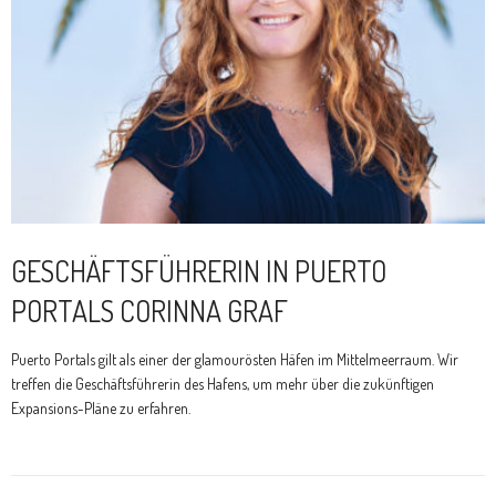
GESCHÄFTSFÜHRERIN IN PUERTO
PORTALS CORINNA GRAF
Puerto Portals gilt als einer der glamourösten Häfen im Mittelmeerraum. Wir
treffen die Geschäftsführerin des Hafens, um mehr über die zukünftigen
Expansions-Pläne zu erfahren.