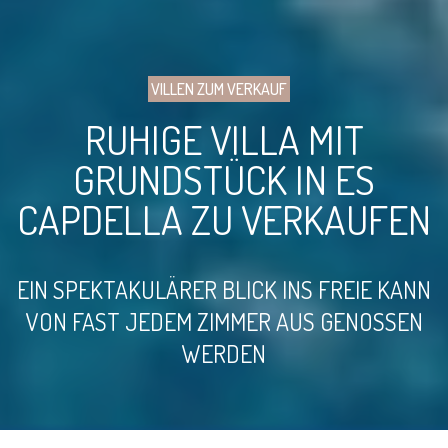
VILLEN ZUM VERKAUF
RUHIGE VILLA MIT
GRUNDSTÜCK IN ES
CAPDELLA ZU VERKAUFEN
EIN SPEKTAKULÄRER BLICK INS FREIE KANN
VON FAST JEDEM ZIMMER AUS GENOSSEN
WERDEN