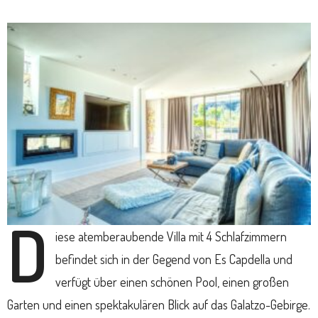
D
iese atemberaubende Villa mit 4 Schlafzimmern
befindet sich in der Gegend von Es Capdella und
verfügt über einen schönen Pool, einen großen
Garten und einen spektakulären Blick auf das Galatzo-Gebirge.