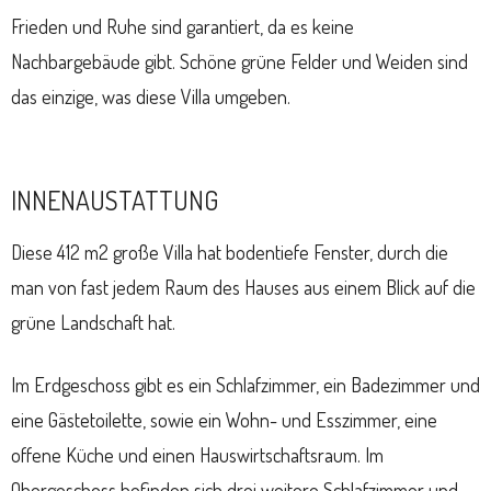
Frieden und Ruhe sind garantiert, da es keine
Nachbargebäude gibt. Schöne grüne Felder und Weiden sind
das einzige, was diese Villa umgeben.
INNENAUSTATTUNG
Diese 412 m2 große Villa hat bodentiefe Fenster, durch die
man von fast jedem Raum des Hauses aus einem Blick auf die
grüne Landschaft hat.
Im Erdgeschoss gibt es ein Schlafzimmer, ein Badezimmer und
eine Gästetoilette, sowie ein Wohn- und Esszimmer, eine
offene Küche und einen Hauswirtschaftsraum. Im
Obergeschoss befinden sich drei weitere Schlafzimmer und