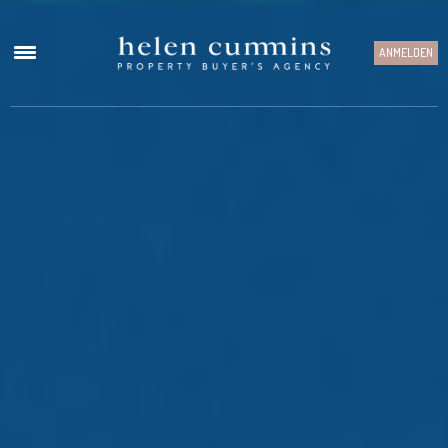
ANMELDEN