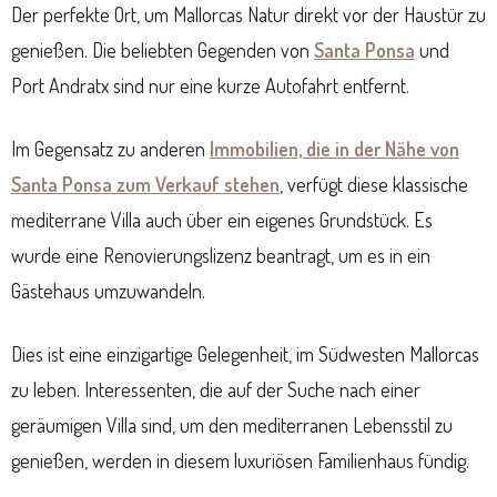
Der perfekte Ort, um Mallorcas Natur direkt vor der Haustür zu
genießen. Die beliebten Gegenden von
Santa Ponsa
und
Port Andratx sind nur eine kurze Autofahrt entfernt.
Im Gegensatz zu anderen
Immobilien, die in der Nähe von
Santa Ponsa zum Verkauf stehen
, verfügt diese klassische
mediterrane Villa auch über ein eigenes Grundstück. Es
wurde eine Renovierungslizenz beantragt, um es in ein
Gästehaus umzuwandeln.
Dies ist eine einzigartige Gelegenheit, im Südwesten Mallorcas
zu leben. Interessenten, die auf der Suche nach einer
geräumigen Villa sind, um den mediterranen Lebensstil zu
genießen, werden in diesem luxuriösen Familienhaus fündig.