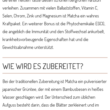
verleihen. Zusammen mit vielen Ballaststoffen, Vitamin C,
Selen, Chrom, Zink und Magnesium ist Matcha ein wahres
Kraftpaket. Ein weiterer Bonus ist die Phytochemikalie EGCG,
die angeblich die Immunität und den Stoffwechsel ankurbelt,
krankheitsvorbeugende Eigenschaften hat und die
Gewichtsabnahme unterstützt.
WIE WIRD ES ZUBEREITET?
Bei der traditionellen Zubereitung ist Matcha ein pulverisierter
japanischer Grüntee, der mit einem Bambusbesen in heißes
Wasser geschlagen wird. Der Unterschied zum üblichen
Aufguss besteht darin, dass die Blätter zerkleinert und im