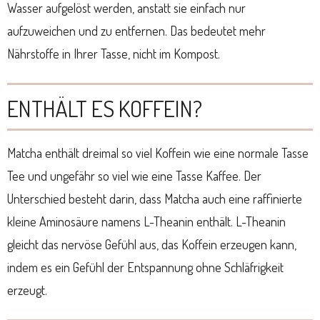
Wasser aufgelöst werden, anstatt sie einfach nur
aufzuweichen und zu entfernen. Das bedeutet mehr
Nährstoffe in Ihrer Tasse, nicht im Kompost.
ENTHÄLT ES KOFFEIN?
Matcha enthält dreimal so viel Koffein wie eine normale Tasse
Tee und ungefähr so viel wie eine Tasse Kaffee. Der
Unterschied besteht darin, dass Matcha auch eine raffinierte
kleine Aminosäure namens L-Theanin enthält. L-Theanin
gleicht das nervöse Gefühl aus, das Koffein erzeugen kann,
indem es ein Gefühl der Entspannung ohne Schläfrigkeit
erzeugt.