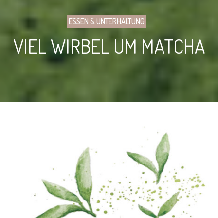
ESSEN & UNTERHALTUNG
VIEL WIRBEL UM MATCHA