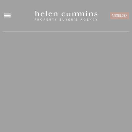
ANMELDEN