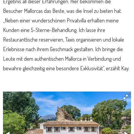
Ergebnis all dieser Erfahrungen. Hier bekommen die
Besucher Mallorcas das Beste, was die Insel zu bieten hat.
„Neben einer wunderschönen Privatvilla erhalten meine
Kunden eine 5-Sterne-Behandlung. Ich lasse ihre
Restauranttische reservieren, Taxis organisieren und lokale
Erlebnisse nach ihrem Geschmack gestalten. Ich bringe die
Leute mit dem authentischen Mallorca in Verbindung und
bewahre gleichzeitig eine besondere Exklusivität“, erzählt Kay.