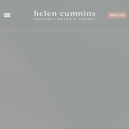
ANMELDEN