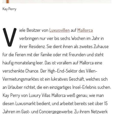
Kay Perry
V
iele Besitzer von
Luxusvillen
auf
Mallorca
verbringen nur vier bis sechs Wochen im Jahr in
ihrer Residenz. Sie dient ihnen als zweites Zuhause
für die Ferien mit der Familie oder mit Freunden und steht
häufig monatelang leer. Das ist vorallem auf Mallorca eine
verschenkte Chance. Der High-End-Sektor des Villen-
Vermietungsmarktes ist ein lukratives Geschäft, welches sich
an Urlauber richtet, die ein einzigartiges Insel-Erlebnis suchen.
Kay Perry von Luxury Villas Mallorca weiß genau, wie man
diesen Luxusmarkt bedient, und arbeitet bereits seit über 15
Jahren im Gast- und Conciergegewerbe. Zu ihrem Netzwerk