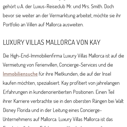
gehört u.A. der Luxus-Reiseclub Mr. und Mrs. Smith. Doch
bevor sie weiter an der Vermarktung arbeitet, möchte sie ihr
Portfolio an Villen auf Mallorca ausweiten.
LUXURY VILLAS MALLORCA VON KAY
Die High-End-Immobilienfirma Luxury Villas Mallorca ist auf die
Vermietung von Ferienvillen, Concierge-Services und die
Immobiliensuche
für ihre Mietkunden, die auf der Insel
kaufen möchten, spezialisiert. Kay profitiert von jahrelangen
Erfahrungen in kundenorientierten Positionen. Einen Teil
ihrer Karriere verbrachte sie in den obersten Rängen bei Walt
Disney Florida und in der Leitung eines Concierge-
Unternehmens auf Mallorca. Luxury Villas Mallorca ist das