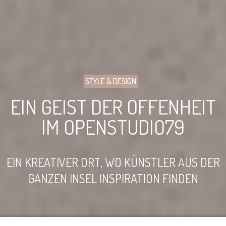
STYLE & DESIGN
EIN GEIST DER OFFENHEIT
IM OPENSTUDIO79
EIN KREATIVER ORT, WO KÜNSTLER AUS DER
GANZEN INSEL INSPIRATION FINDEN