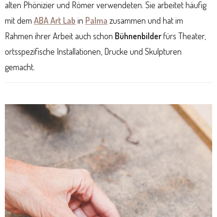
alten Phönizier und Römer verwendeten. Sie arbeitet häufig
mit dem
ABA Art Lab
in
Palma
zusammen und hat im
Rahmen ihrer Arbeit auch schon
Bühnenbilder
fürs Theater,
ortsspezifische Installationen, Drucke und Skulpturen
gemacht.