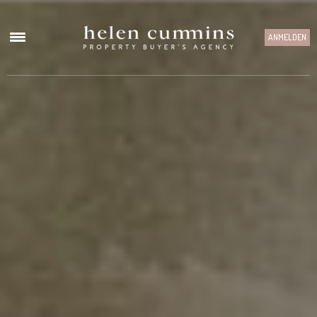
ANMELDEN