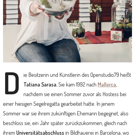
D
ie Besitzerin und Künstlerin des Openstudio79 heißt
Tatiana Sarasa.
Sie kam 1992 nach
Mallorca
,
nachdem sie einen Sommer zuvor als Hostess bei
einer hiesigen Segelregatta gearbeitet hatte. In jenem
Sommer war sie ihrem zukünftigen Ehemann begegnet, also
beschloss sie, ein Jahr später zurückzukommen, gleich nach
ihrem
Universitätsabschluss
in Bildhauerei in Barcelona, wo