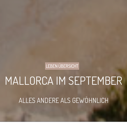
LEBEN ÜBERSICHT
MALLORCA IM SEPTEMBER
ALLES ANDERE ALS GEWÖHNLICH