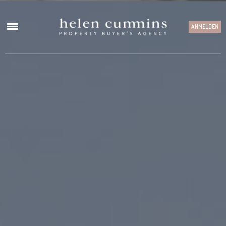
ANMELDEN