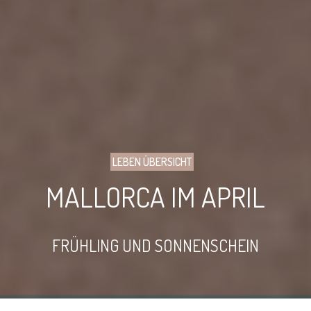
LEBEN ÜBERSICHT
MALLORCA IM APRIL
FRÜHLING UND SONNENSCHEIN