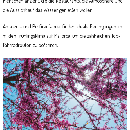
Menschen anzieht, die die Restaurants, die Atmosphäre und
die Aussicht auf das Wasser genießen wollen.
Amateur- und Profiradfahrer finden ideale Bedingungen im
milden Frühlingsklima auf Mallorca, um die zahlreichen Top-
Fahrradrouten zu befahren.