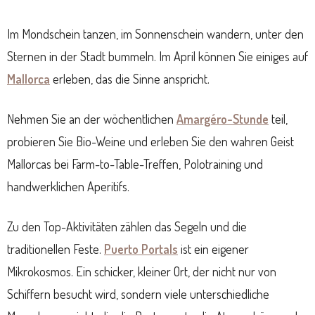
Im Mondschein tanzen, im Sonnenschein wandern, unter den
Sternen in der Stadt bummeln. Im April können Sie einiges auf
Mallorca
erleben, das die Sinne anspricht.
Nehmen Sie an der wöchentlichen
Amargéro-Stunde
teil,
probieren Sie Bio-Weine und erleben Sie den wahren Geist
Mallorcas bei Farm-to-Table-Treffen, Polotraining und
handwerklichen Aperitifs.
Zu den Top-Aktivitäten zählen das Segeln und die
traditionellen Feste.
Puerto Portals
ist ein eigener
Mikrokosmos. Ein schicker, kleiner Ort, der nicht nur von
Schiffern besucht wird, sondern viele unterschiedliche