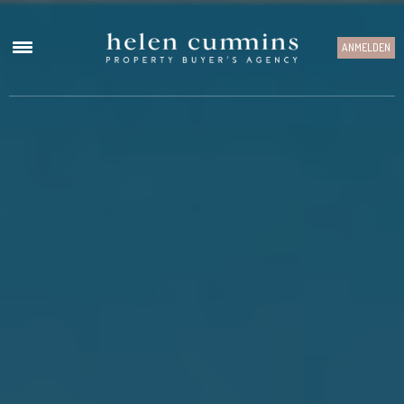
ANMELDEN