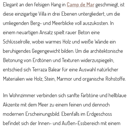
Elegant an den felsigen Hang in
Camp de Mar
geschmiegt, ist
diese einzigartige Villa in drei Ebenen untergliedert, um die
umliegenden Berg- und Meerblicke voll auszukosten. In
einem neuartigen Ansatz spielt rauer Beton eine
Schlüsselrolle, wobei warmes Holz und weiße Wände ein
beruhigendes Gegengewicht bilden. Um die architektonische
Betonung von Erdtönen und Texturen widerzuspiegeln,
entschied sich Terraza Balear für eine Auswahl natürlicher
Materialien wie Holz, Stein, Marmor und organische Rohstoffe.
Im Wohnzimmer verbinden sich sanfte Farbtöne und hellblaue
Akzente mit dem Meer zu einem feinen und dennoch
modernen Erscheinungsbild. Ebenfalls im Erdgeschoss
befindet sich der Innen- und Außen-Essbereich mit einem