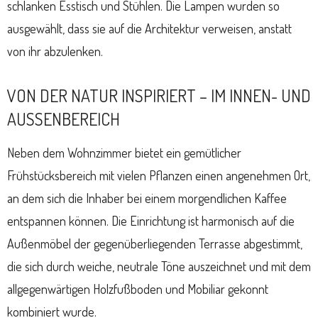
schlanken Esstisch und Stühlen. Die Lampen wurden so
ausgewählt, dass sie auf die Architektur verweisen, anstatt
von ihr abzulenken.
VON DER NATUR INSPIRIERT – IM INNEN- UND
AUSSENBEREICH
Neben dem Wohnzimmer bietet ein gemütlicher
Frühstücksbereich mit vielen Pflanzen einen angenehmen Ort,
an dem sich die Inhaber bei einem morgendlichen Kaffee
entspannen können. Die Einrichtung ist harmonisch auf die
Außenmöbel der gegenüberliegenden Terrasse abgestimmt,
die sich durch weiche, neutrale Töne auszeichnet und mit dem
allgegenwärtigen Holzfußboden und Mobiliar gekonnt
kombiniert wurde.