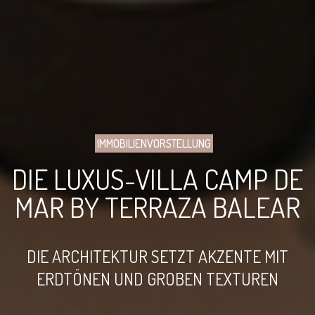
IMMOBILIENVORSTELLUNG
DIE LUXUS-VILLA CAMP DE
MAR BY TERRAZA BALEAR
DIE ARCHITEKTUR SETZT AKZENTE MIT
ERDTÖNEN UND GROBEN TEXTUREN