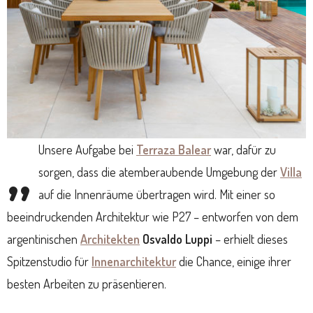
„
Unsere Aufgabe bei
Terraza Balear
war, dafür zu
sorgen, dass die atemberaubende Umgebung der
Villa
auf die Innenräume übertragen wird. Mit einer so
beeindruckenden Architektur wie P27 – entworfen von dem
argentinischen
Architekten
Osvaldo Luppi
– erhielt dieses
Spitzenstudio für
Innenarchitektur
die Chance, einige ihrer
besten Arbeiten zu präsentieren.