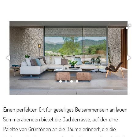
Einen perfekten Ort für geselliges Beisammensein an lauen
Sommerabenden bietet die Dachterrasse, auf der eine
Palette von Grüntönen an die Bäume erinnert, die die