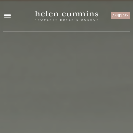
ANMELDEN