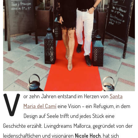
V
or zehn Jahren entstand im Herzen von
Santa
Maria del Camí
eine Vision – ein Refugium, in dem
Design auf Seele trifft und jedes Stück eine
Geschichte erzählt. Livingdreams Mallorca, gegründet von der
leidenschaftlichen und visionären
Nicole Hoch
, hat sich