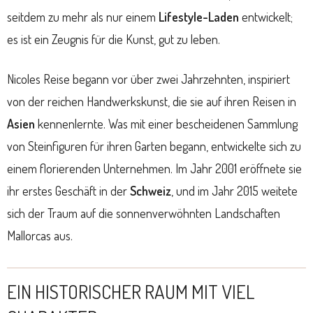
seitdem zu mehr als nur einem
Lifestyle-Laden
entwickelt;
es ist ein Zeugnis für die Kunst, gut zu leben.
Nicoles Reise begann vor über zwei Jahrzehnten, inspiriert
von der reichen Handwerkskunst, die sie auf ihren Reisen in
Asien
kennenlernte. Was mit einer bescheidenen Sammlung
von Steinfiguren für ihren Garten begann, entwickelte sich zu
einem florierenden Unternehmen. Im Jahr 2001 eröffnete sie
ihr erstes Geschäft in der
Schweiz
, und im Jahr 2015 weitete
sich der Traum auf die sonnenverwöhnten Landschaften
Mallorcas aus.
EIN HISTORISCHER RAUM MIT VIEL