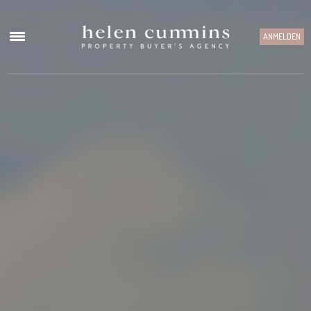
ANMELDEN