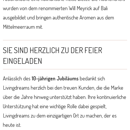
wurden von dem renommierten Will Meyrick auf Bali
ausgebildet und bringen authentische Aromen aus dem
Mittelmeerraum mit.
SIE SIND HERZLICH ZU DER FEIER
EINGELADEN
Anlässlich des
10-jährigen Jubiläums
bedankt sich
Livingdreams herzlich bei den treuen Kunden, die die Marke
über die Jahre hinweg unterstützt haben. Ihre kontinuierliche
Unterstützung hat eine wichtige Rolle dabei gespielt,
Livingdreams zu dem einzigartigen Ort zu machen, der es
heute ist.