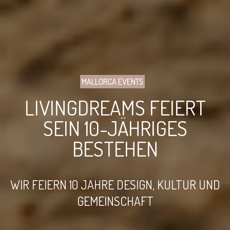
MALLORCA EVENTS
LIVINGDREAMS FEIERT
SEIN 10-JÄHRIGES
BESTEHEN
WIR FEIERN 10 JAHRE DESIGN, KULTUR UND
GEMEINSCHAFT