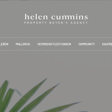
LEBEN
MALLORCA
HEIMDIENSTLEISTUNGEN
COMMUNITY
KAUFB