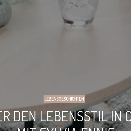
LEBENSGESCHICHTEN
ER DEN LEBENSSTIL IN 