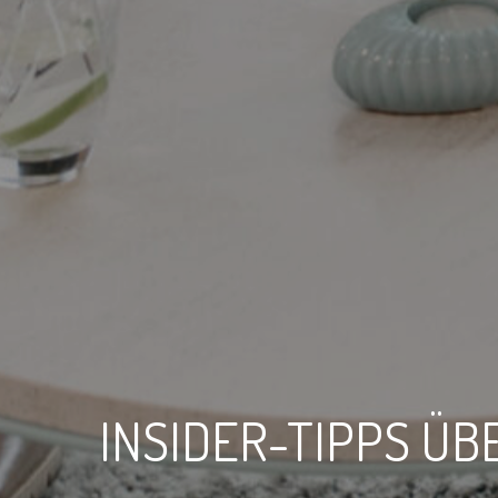
INSIDER-TIPPS ÜB