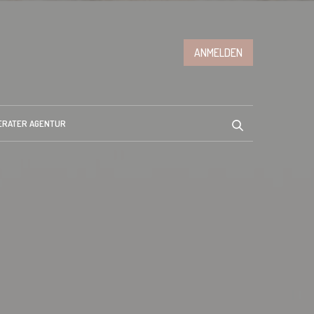
ANMELDEN
ERATER AGENTUR