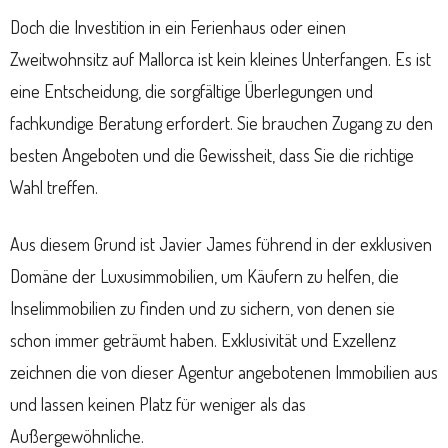
Doch die Investition in ein Ferienhaus oder einen
Zweitwohnsitz auf Mallorca ist kein kleines Unterfangen. Es ist
eine Entscheidung, die sorgfältige Überlegungen und
fachkundige Beratung erfordert. Sie brauchen Zugang zu den
besten Angeboten und die Gewissheit, dass Sie die richtige
Wahl treffen.
Aus diesem Grund ist Javier James führend in der exklusiven
Domäne der Luxusimmobilien, um Käufern zu helfen, die
Inselimmobilien zu finden und zu sichern, von denen sie
schon immer geträumt haben. Exklusivität und Exzellenz
zeichnen die von dieser Agentur angebotenen Immobilien aus
und lassen keinen Platz für weniger als das
Außergewöhnliche.