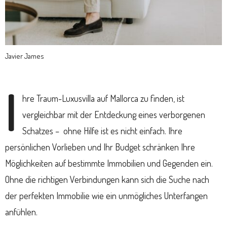
Javier James
I
hre
Traum-Luxusvilla auf Mallorca zu finden, ist
vergleichbar mit der Entdeckung eines verborgenen
Schatzes – ohne Hilfe ist es nicht einfach. Ihre
persönlichen Vorlieben und Ihr Budget schränken Ihre
Möglichkeiten auf bestimmte Immobilien und Gegenden ein.
Ohne die richtigen Verbindungen kann sich die Suche nach
der perfekten Immobilie wie ein unmögliches Unterfangen
anfühlen.