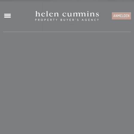
ANMELDEN