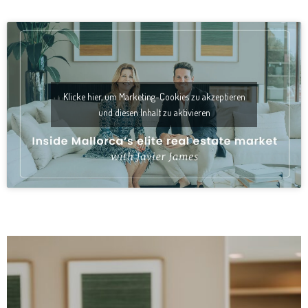
Klicke hier, um Marketing-Cookies zu akzeptieren
und diesen Inhalt zu aktivieren