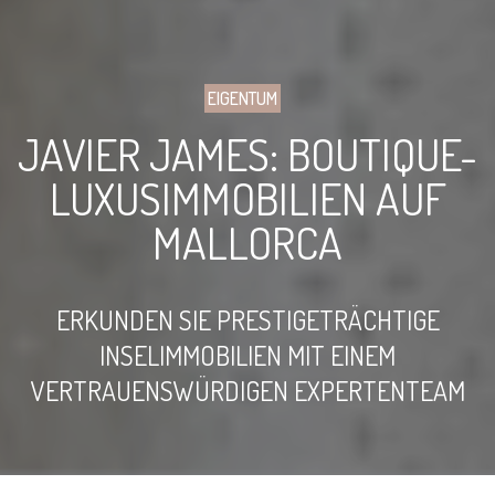
EIGENTUM
JAVIER JAMES: BOUTIQUE-
LUXUSIMMOBILIEN AUF
MALLORCA
ERKUNDEN SIE PRESTIGETRÄCHTIGE
INSELIMMOBILIEN MIT EINEM
VERTRAUENSWÜRDIGEN EXPERTENTEAM