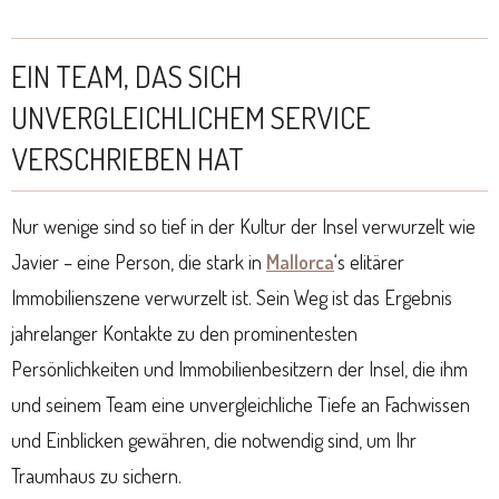
EIN TEAM, DAS SICH
UNVERGLEICHLICHEM SERVICE
VERSCHRIEBEN HAT
Nur wenige sind so tief in der Kultur der Insel verwurzelt wie
Javier – eine Person, die stark in
Mallorca
‘s elitärer
Immobilienszene verwurzelt ist. Sein Weg ist das Ergebnis
jahrelanger Kontakte zu den prominentesten
Persönlichkeiten und Immobilienbesitzern der Insel, die ihm
und seinem Team eine unvergleichliche Tiefe an Fachwissen
und Einblicken gewähren, die notwendig sind, um Ihr
Traumhaus zu sichern.