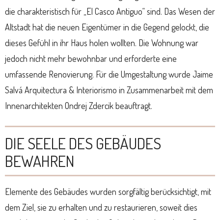
die charakteristisch für „El Casco Antiguo“ sind. Das Wesen der
Altstadt hat die neuen Eigentümer in die Gegend gelockt, die
dieses Gefühl in ihr Haus holen wollten. Die Wohnung war
jedoch nicht mehr bewohnbar und erforderte eine
umfassende Renovierung. Für die Umgestaltung wurde Jaime
Salvá Arquitectura & Interiorismo in Zusammenarbeit mit dem
Innenarchitekten Ondrej Zdercik beauftragt.
DIE SEELE DES GEBÄUDES
BEWAHREN
Elemente des Gebäudes wurden sorgfältig berücksichtigt, mit
dem Ziel, sie zu erhalten und zu restaurieren, soweit dies