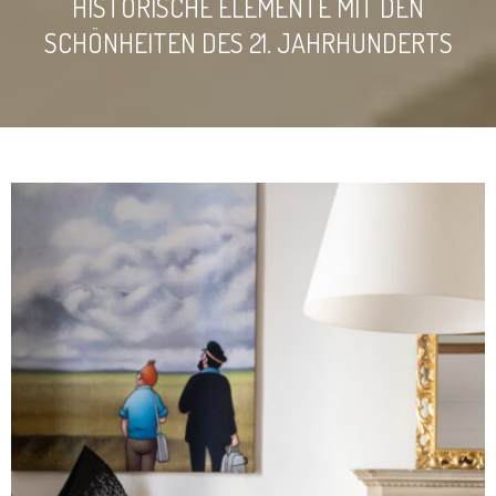
HISTORISCHE ELEMENTE MIT DEN
SCHÖNHEITEN DES 21. JAHRHUNDERTS