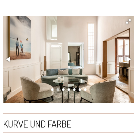
KURVE UND FARBE