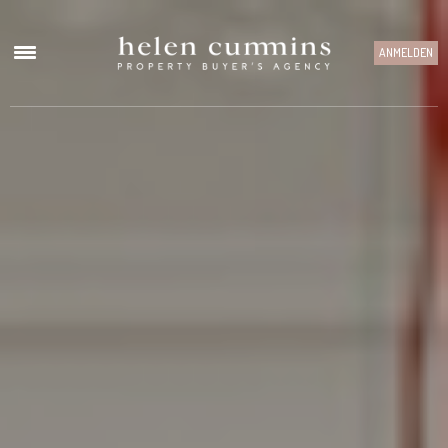
ANMELDEN