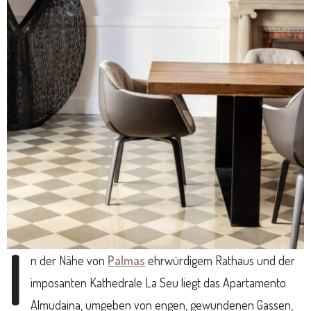
I
n der Nähe von
Palmas
ehrwürdigem Rathaus und der
imposanten Kathedrale La Seu liegt das Apartamento
Almudaina, umgeben von engen, gewundenen Gassen,