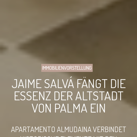
IMMOBILIENVORSTELLUNG
JAIME SALVÁ FÄNGT DIE
ESSENZ DER ALTSTADT
VON PALMA EIN
APARTAMENTO ALMUDAINA VERBINDET