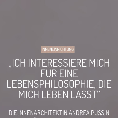
INNENEINRICHTUNG
„ICH INTERESSIERE MICH
FÜR EINE
LEBENSPHILOSOPHIE, DIE
MICH LEBEN LÄSST”
DIE INNENARCHITEKTIN ANDREA PUSSIN