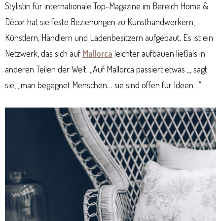
Stylistin für internationale Top-Magazine im Bereich Home &
Décor hat sie feste Beziehungen zu Kunsthandwerkern,
Künstlern, Händlern und Ladenbesitzern aufgebaut. Es ist ein
Netzwerk, das sich auf
Mallorca
leichter aufbauen ließals in
anderen Teilen der Welt. „Auf Mallorca passiert etwas „, sagt
sie, „man begegnet Menschen… sie sind offen für Ideen…“