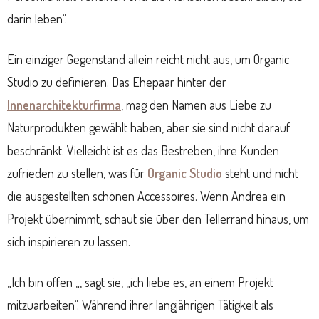
darin leben“.
Ein einziger Gegenstand allein reicht nicht aus, um Organic
Studio zu definieren. Das Ehepaar hinter der
Innenarchitekturfirma
, mag den Namen aus Liebe zu
Naturprodukten gewählt haben, aber sie sind nicht darauf
beschränkt. Vielleicht ist es das Bestreben, ihre Kunden
zufrieden zu stellen, was für
Organic Studio
steht und nicht
die ausgestellten schönen Accessoires. Wenn Andrea ein
Projekt übernimmt, schaut sie über den Tellerrand hinaus, um
sich inspirieren zu lassen.
„Ich bin offen „, sagt sie, „ich liebe es, an einem Projekt
mitzuarbeiten“. Während ihrer langjährigen Tätigkeit als