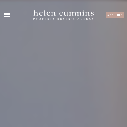
ANMELDEN