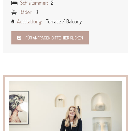
Schlafzimmer:
2
Bäder:
3
Ausstattung:
Terrace / Balcony
FÜR ANFRAGEN BITTE HIER KLICKEN