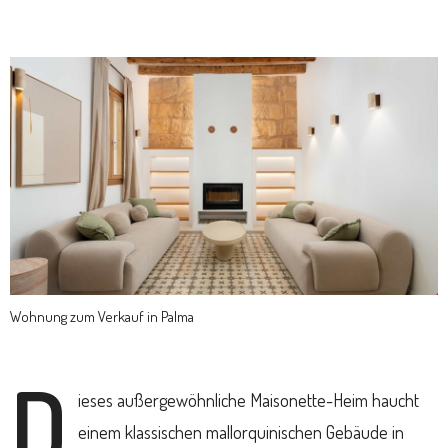
Wohnung zum Verkauf in Palma
D
ieses außergewöhnliche Maisonette-Heim haucht
einem klassischen mallorquinischen Gebäude in