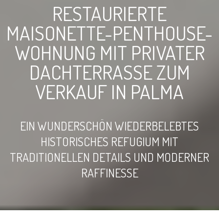
RESTAURIERTE
MAISONETTE-PENTHOUSE-
WOHNUNG MIT PRIVATER
DACHTERRASSE ZUM
VERKAUF IN PALMA
EIN WUNDERSCHÖN WIEDERBELEBTES
HISTORISCHES REFUGIUM MIT
TRADITIONELLEN DETAILS UND MODERNER
RAFFINESSE