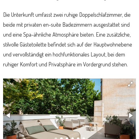
Die Unterkunft umfasst zwei ruhige Doppelschlafzimmer, die
beide mit privaten en-suite Badezimmern ausgestattet sind
und eine Spa-ähnliche Atmosphäre bieten. Eine zusätzliche,
stilvolle Gästetoilette befindet sich auf der Hauptwohnebene
und vervollständigt ein hochfunktionales Layout, bei dem
ruhiger Komfort und Privatsphäre im Vordergrund stehen.