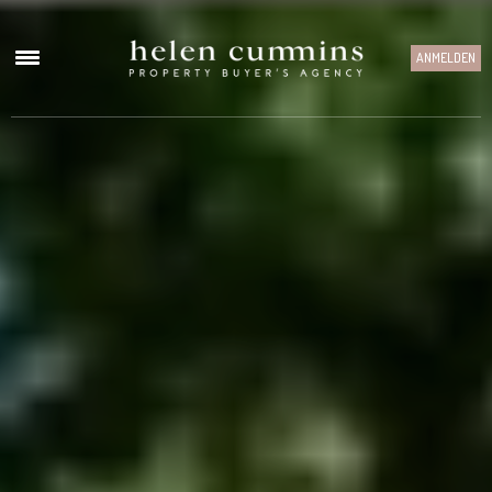
ANMELDEN