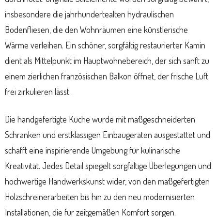
insbesondere die jahrhundertealten hydraulischen
Bodenfliesen, die den Wohnräumen eine künstlerische
Wärme verleihen. Ein schöner, sorgfältig restaurierter Kamin
dient als Mittelpunkt im Hauptwohnebereich, der sich sanft zu
einem zierlichen französischen Balkon öffnet, der frische Luft
frei zirkulieren lässt.
Die handgefertigte Küche wurde mit maßgeschneiderten
Schränken und erstklassigen Einbaugeräten ausgestattet und
schafft eine inspirierende Umgebung für kulinarische
Kreativität. Jedes Detail spiegelt sorgfältige Überlegungen und
hochwertige Handwerkskunst wider, von den maßgefertigten
Holzschreinerarbeiten bis hin zu den neu modernisierten
Installationen, die für zeitgemäßen Komfort sorgen.