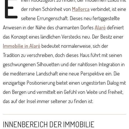
E
der rohen Schönheit von
Mallorca
verbindet, ist eine
seltene Errungenschaft. Dieses neu fertiggestellte
Anwesen in der Nähe des charmanten Dorfes
Alaró
definiert
das Konzept eines ländlichen Verstecks neu. Der Besitz einer
Immobilie in Alaró
bedeutet normalerweise, sich der
Tradition zu verschreiben, doch dieses Haus führt mit seinen
geschwungenen Silhouetten und der nahtlosen Integration in
die mediterrane Landschaft eine neue Perspektive ein. Die
einzigartige Positionierung bietet einen ungestörten Dialog mit
den Bergen und vermittelt ein Gefühl von Weite und Freiheit,
das auf der Insel immer seltener zu finden ist.
INNENBEREICH DER IMMOBILIE