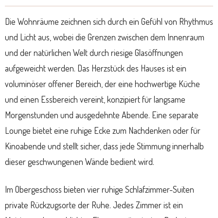
Die Wohnräume zeichnen sich durch ein Gefühl von Rhythmus
und Licht aus, wobei die Grenzen zwischen dem Innenraum
und der natürlichen Welt durch riesige Glasöffnungen
aufgeweicht werden. Das Herzstück des Hauses ist ein
voluminöser offener Bereich, der eine hochwertige Küche
und einen Essbereich vereint, konzipiert für langsame
Morgenstunden und ausgedehnte Abende. Eine separate
Lounge bietet eine ruhige Ecke zum Nachdenken oder für
Kinoabende und stellt sicher, dass jede Stimmung innerhalb
dieser geschwungenen Wände bedient wird.
Im Obergeschoss bieten vier ruhige Schlafzimmer-Suiten
private Rückzugsorte der Ruhe. Jedes Zimmer ist ein