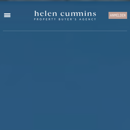
ANMELDEN