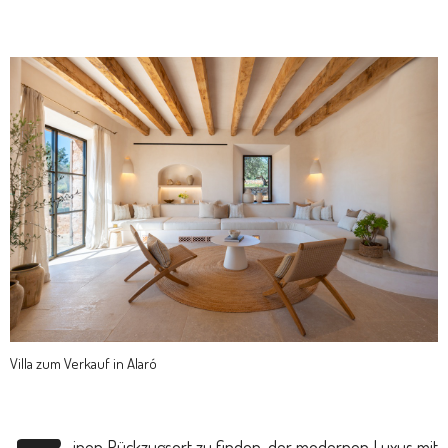
Villa zum Verkauf in Alaró
inen Rückzugsort zu finden, der modernen Luxus mit