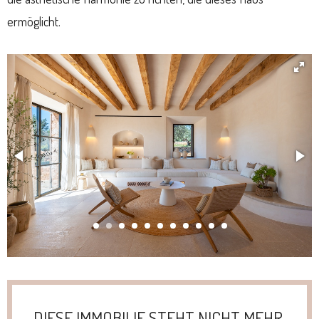
ermöglicht.
DIESE IMMOBILIE STEHT NICHT MEHR