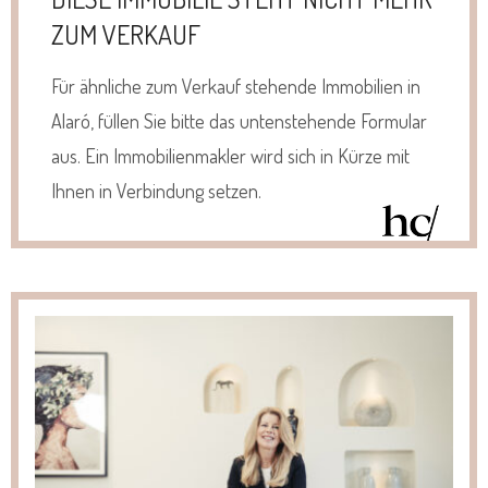
ZUM VERKAUF
Für ähnliche zum Verkauf stehende Immobilien in
Alaró, füllen Sie bitte das untenstehende Formular
aus. Ein Immobilienmakler wird sich in Kürze mit
Ihnen in Verbindung setzen.