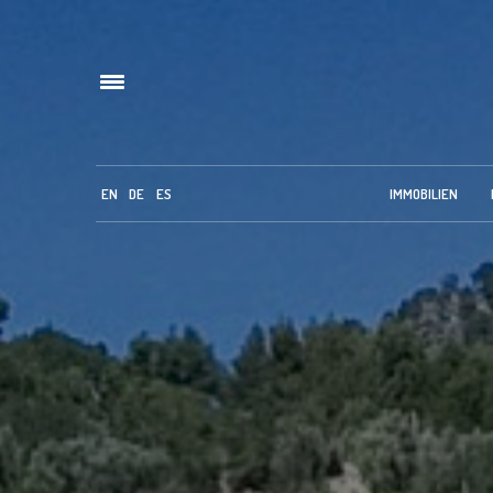
EN
DE
ES
IMMOBILIEN