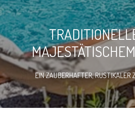
TRADITIONELL
MAJESTÄTISCHEM
EIN ZAUBERHAFTER, RUSTIKALER 