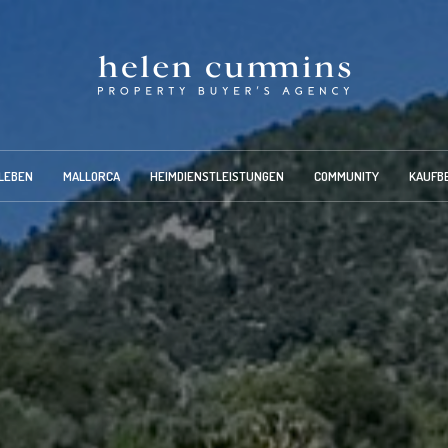
LEBEN
MALLORCA
HEIMDIENSTLEISTUNGEN
COMMUNITY
KAUFB