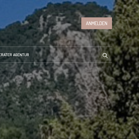
ANMELDEN
ERATER AGENTUR