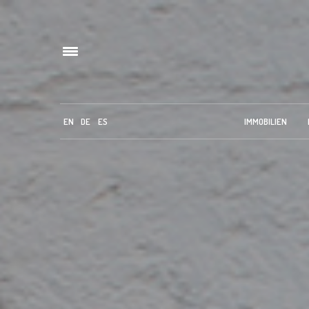
EN
DE
ES
IMMOBILIEN