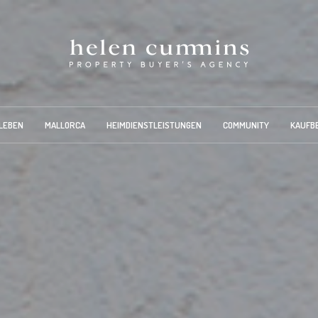
LEBEN
MALLORCA
HEIMDIENSTLEISTUNGEN
COMMUNITY
KAUFB