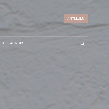
ANMELDEN
ERATER AGENTUR