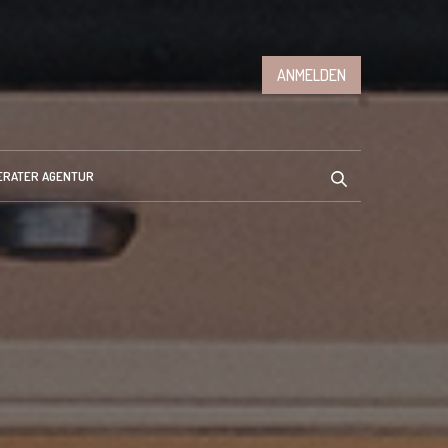
ANMELDEN
ERATER AGENTUR