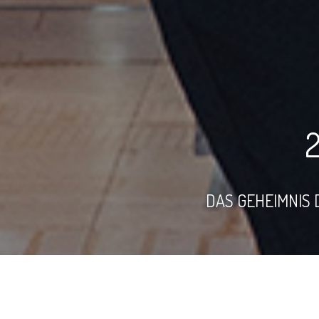
DAS GEHEIMNIS