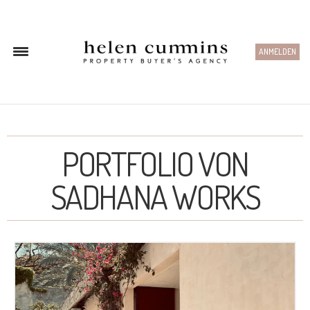
ANMELDEN
PORTFOLIO VON
SADHANA WORKS