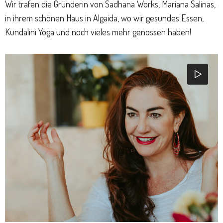
Wir trafen die Gründerin von Sadhana Works, Mariana Salinas,
in ihrem schönen Haus in Algaida, wo wir gesundes Essen,
Kundalini Yoga und noch vieles mehr genossen haben!