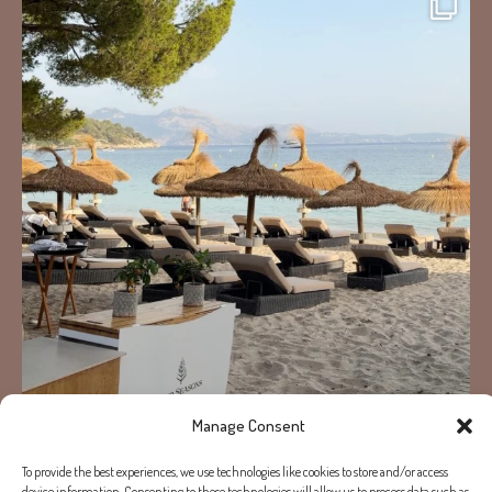
Manage Consent
Mehr laden...
Auf Instagram folgen
To provide the best experiences, we use technologies like cookies to store and/or access
device information. Consenting to these technologies will allow us to process data such as