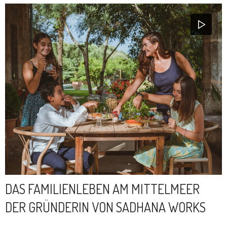
DAS FAMILIENLEBEN AM MITTELMEER
DER GRÜNDERIN VON SADHANA WORKS