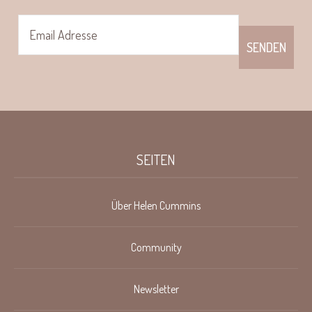
SEITEN
Über Helen Cummins
Community
Newsletter