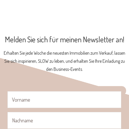
Melden Sie sich für meinen Newsletter an!
Erhalten Sie jede Woche die neuesten Immobilien zum Verkauf, lassen
Sie sich inspirieren, SLOW zu leben, und erhalten Sie Ihre Einladung zu
den Business-Events.