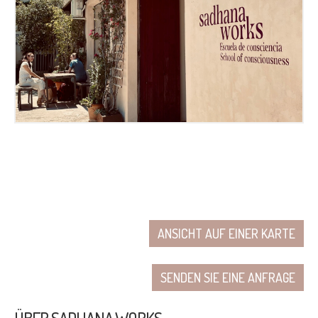
ANSICHT AUF EINER KARTE
SENDEN SIE EINE ANFRAGE