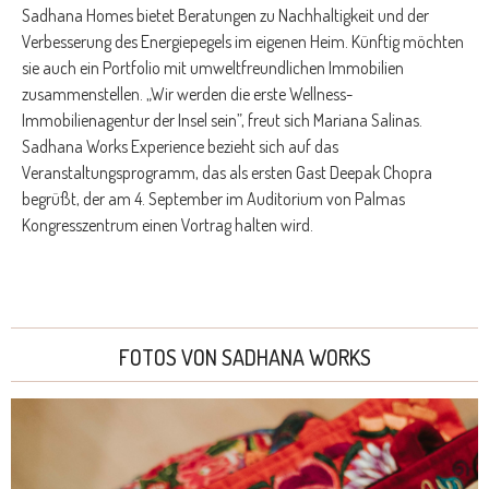
Sadhana Homes bietet Beratungen zu Nachhaltigkeit und der
Verbesserung des Energiepegels im eigenen Heim. Künftig möchten
sie auch ein Portfolio mit umweltfreundlichen Immobilien
zusammenstellen. „Wir werden die erste Wellness-
Immobilienagentur der Insel sein”, freut sich Mariana Salinas.
Sadhana Works Experience bezieht sich auf das
Veranstaltungsprogramm, das als ersten Gast Deepak Chopra
begrüßt, der am 4. September im Auditorium von Palmas
Kongresszentrum einen Vortrag halten wird.
FOTOS VON SADHANA WORKS