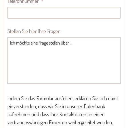
Telefonnummer
*
Stellen Sie hier Ihre Fragen
Indem Sie das Formular ausfüllen, erklären Sie sich damit
einverstanden, dass wir Sie in unserer Datenbank
aufnehmen und dass Ihre Kontaktdaten an einen
vertrauenswürdigen Experten weitergeleitet werden.