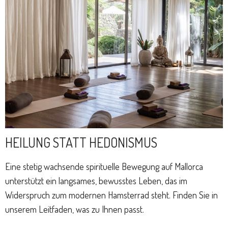
HEILUNG STATT HEDONISMUS
Eine stetig wachsende spirituelle Bewegung auf Mallorca
unterstützt ein langsames, bewusstes Leben, das im
Widerspruch zum modernen Hamsterrad steht. Finden Sie in
unserem Leitfaden, was zu Ihnen passt.