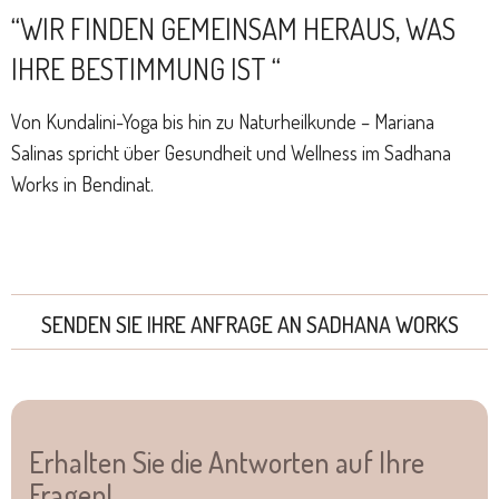
“WIR FINDEN GEMEINSAM HERAUS, WAS
IHRE BESTIMMUNG IST “
Von Kundalini-Yoga bis hin zu Naturheilkunde – Mariana
Salinas spricht über Gesundheit und Wellness im Sadhana
Works in Bendinat.
SENDEN SIE IHRE ANFRAGE AN SADHANA WORKS
Erhalten Sie die Antworten auf Ihre
Fragen!