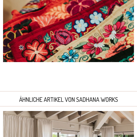
ÄHNLICHE ARTIKEL VON SADHANA WORKS