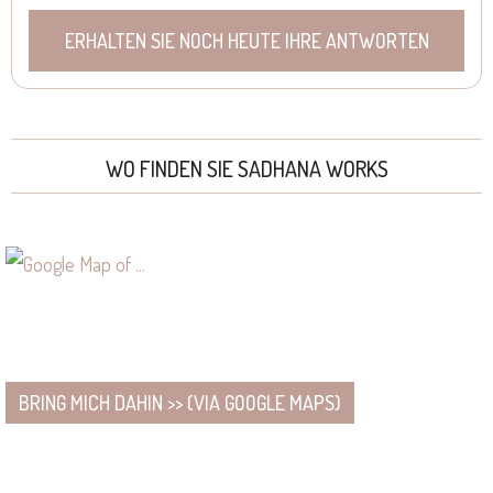
WO FINDEN SIE SADHANA WORKS
BRING MICH DAHIN >> (VIA GOOGLE MAPS)