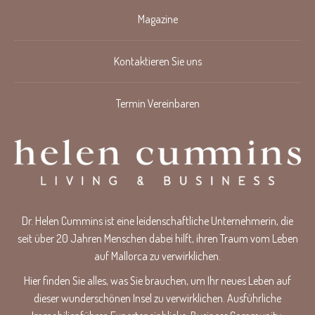
Magazine
Kontaktieren Sie uns
Termin Vereinbaren
Dr. Helen Cummins ist eine leidenschaftliche Unternehmerin, die
seit über 20 Jahren Menschen dabei hilft, ihren Traum vom Leben
auf Mallorca zu verwirklichen.
Hier finden Sie alles, was Sie brauchen, um Ihr neues Leben auf
dieser wunderschönen Insel zu verwirklichen. Ausführliche